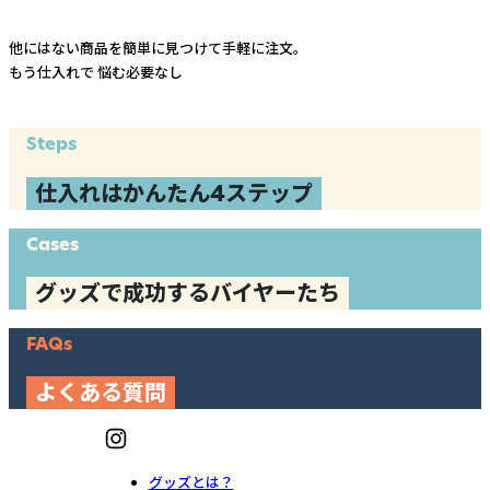
他にはない商品を簡単に見つけて手軽に注文。
もう仕入れで
悩む必要なし
Steps
仕入れはかんたん4ステップ
Cases
グッズで成功するバイヤーたち
FAQs
よくある質問
グッズとは？