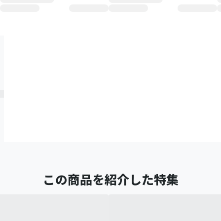
この商品を紹介した特集