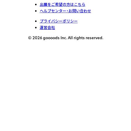
出展をご希望の方はこちら
ヘルプセンター・お問い合わせ
プライバシーポリシー
運営会社
© 2026 goooods Inc. All rights reserved.