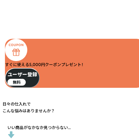
すぐに使える5,000円クーポンプレゼント！
ユーザー登録
無料
日々の仕入れで
こんな悩みはありませんか？
いい商品がなかなか見つからない...