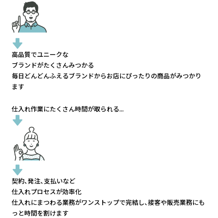
高品質でユニークな
ブランドがたくさんみつかる
毎日どんどんふえるブランドから
お店にぴったりの商品がみつかり
ます
仕入れ作業にたくさん時間が取られる...
契約、発注、支払いなど
仕入れプロセスが効率化
仕入れにまつわる業務がワンストップで完結し、
接客や販売業務にも
っと時間を割けます