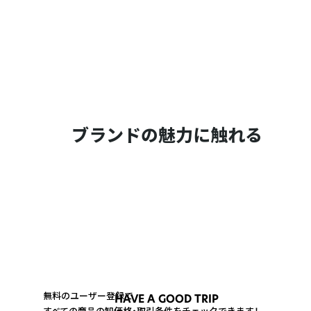
ブランドの魅力に触れる
無料のユーザー登録で
HAVE A GOOD TRIP
すべての商品の卸価格・取引条件をチェックできます！