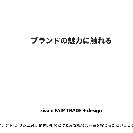
ブランドの魅力に触れる
sisam FAIR TRADE + design
ブランド「シサム工房」。お買いものとはどんな社会に一票を投じるかというこ