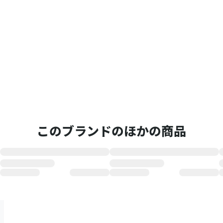
このブランドのほかの商品