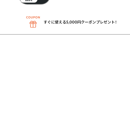
すぐに使える5,000円クーポンプレゼント！