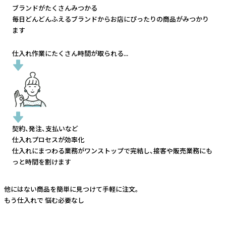
ブランドがたくさんみつかる
毎日どんどんふえるブランドから
お店にぴったりの商品がみつかり
ます
仕入れ作業にたくさん時間が取られる...
契約、発注、支払いなど
仕入れプロセスが効率化
仕入れにまつわる業務がワンストップで完結し、
接客や販売業務にも
っと時間を割けます
他にはない商品を簡単に見つけて手軽に注文。
もう仕入れで
悩む必要なし