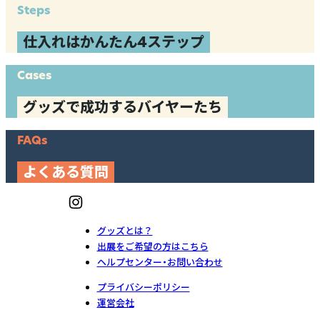
Steps
仕入れはかんたん4ステップ
Cases
グッズで成功するバイヤーたち
FAQs
よくある質問
グッズとは？
出展をご希望の方はこちら
ヘルプセンター・お問い合わせ
プライバシーポリシー
運営会社