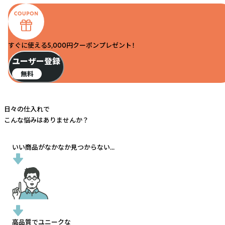
すぐに使える5,000円クーポンプレゼント！
ユーザー登録
無料
日々の仕入れで
こんな悩みはありませんか？
いい商品がなかなか見つからない...
高品質でユニークな