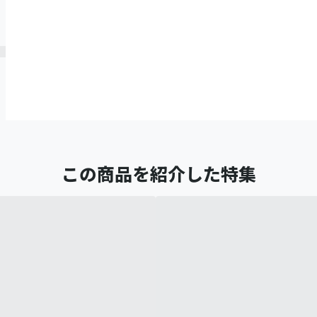
この商品を紹介した特集