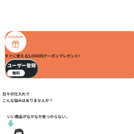
すぐに使える5,000円クーポンプレゼント！
ユーザー登録
無料
日々の仕入れで
こんな悩みはありませんか？
いい商品がなかなか見つからない...