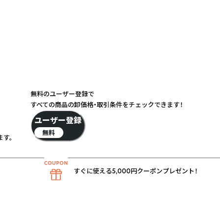
無料のユーザー登録で
すべての商品の卸価格・取引条件をチェックできます！
ユーザー登録
無料
す。
すぐに使える5,000円クーポンプレゼント！