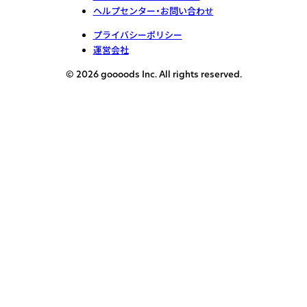
ヘルプセンター・お問い合わせ
プライバシーポリシー
運営会社
© 2026 goooods Inc. All rights reserved.