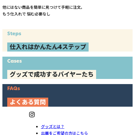
他にはない商品を簡単に見つけて手軽に注文。
もう仕入れで
悩む必要なし
Steps
仕入れはかんたん4ステップ
Cases
グッズで成功するバイヤーたち
FAQs
よくある質問
グッズとは？
出展をご希望の方はこちら