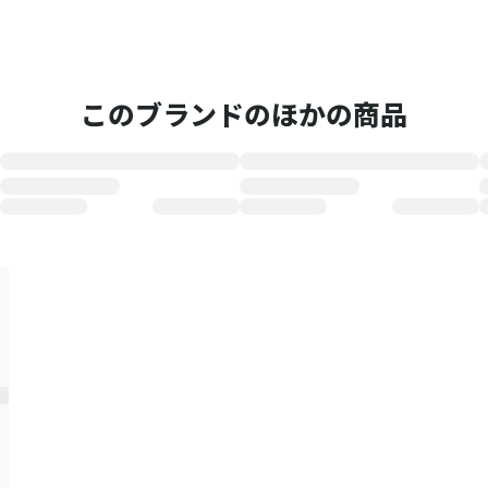
このブランドのほかの商品