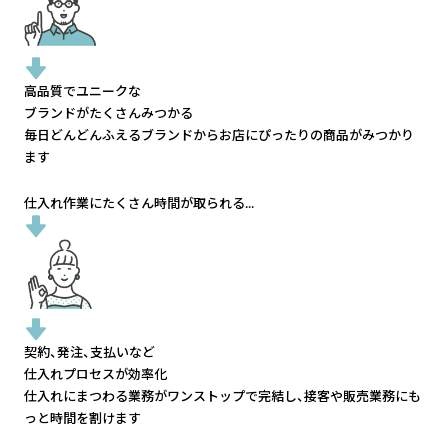
高品質でユニークな
ブランドがたくさんみつかる
毎日どんどんふえるブランドから
お店にぴったりの商品がみつかり
ます
仕入れ作業にたくさん時間が取られる...
契約、発注、支払いなど
仕入れプロセスが効率化
仕入れにまつわる業務がワンストップで完結し、
接客や販売業務にも
っと時間を割けます