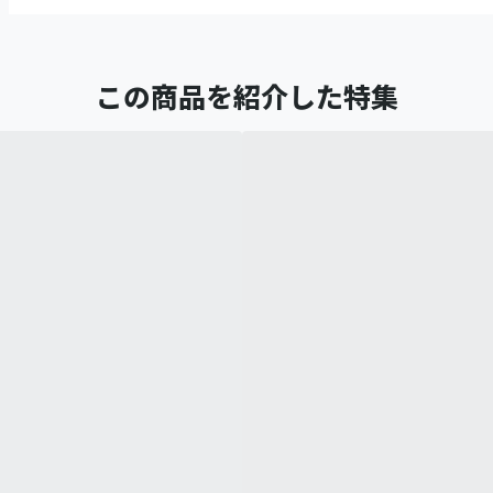
この商品を紹介した特集