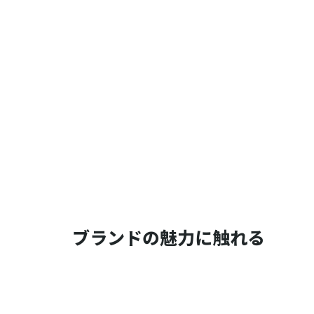
ブランドの魅力に触れる