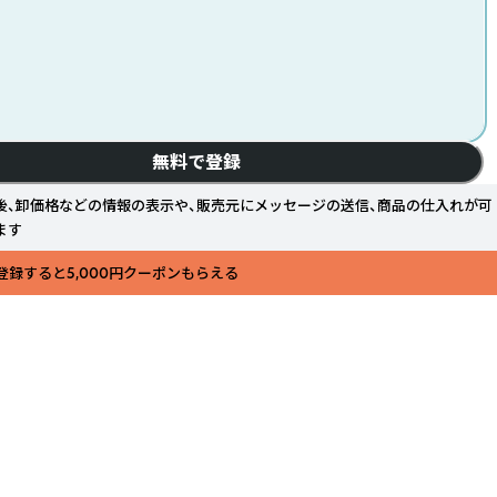
無料で登録
後、卸価格などの情報の表示や、販売元にメッセージの送信、商品の仕入れが可
ます
登録すると5,000円クーポンもらえる