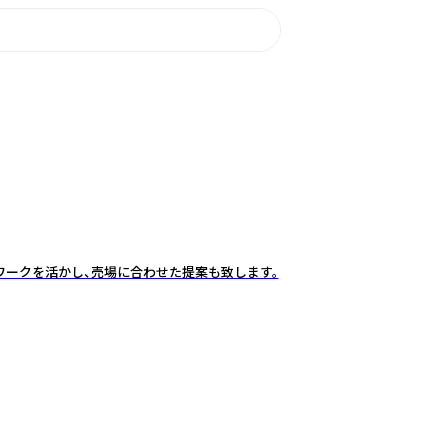
ワークを活かし、売場に合わせた提案も致します。