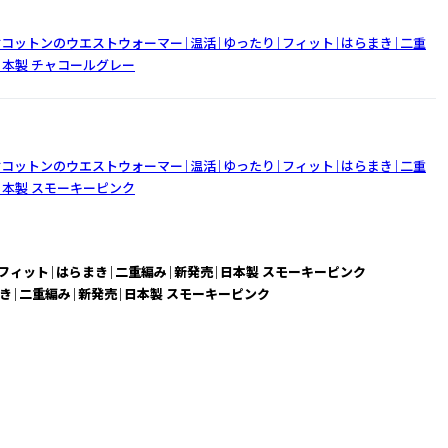
コットンのウエストウォーマー｜温活｜ゆったり｜フィット｜はらまき｜二重
日本製
チャコールグレー
コットンのウエストウォーマー｜温活｜ゆったり｜フィット｜はらまき｜二重
日本製
スモーキーピンク
フィット｜はらまき｜二重編み｜新発売｜日本製 スモーキーピンク
き｜二重編み｜新発売｜日本製 スモーキーピンク