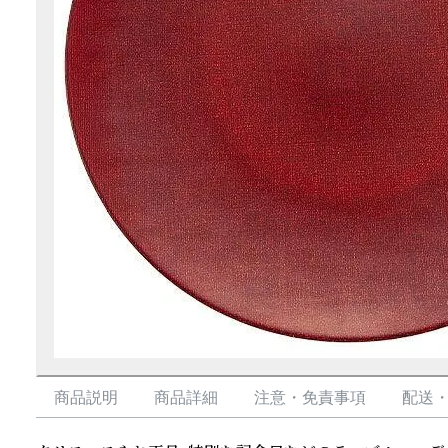
商品説明
商品詳細
注意・免責事項
配送