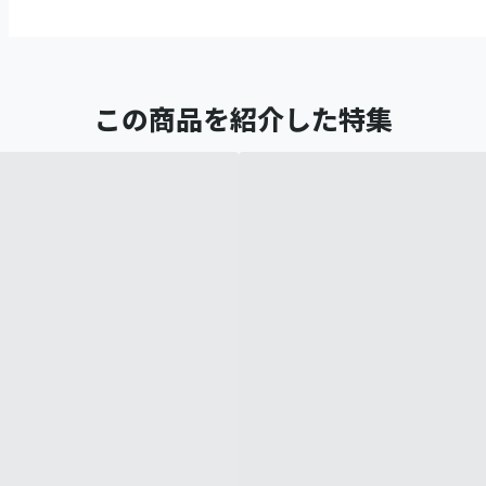
この商品を紹介した特集