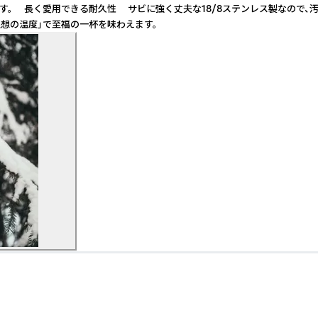
長く愛用できる耐久性 サビに強く丈夫な18/8ステンレス製なので、汚れも
想の温度」で至福の一杯を味わえます。