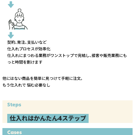
契約、発注、支払いなど
仕入れプロセスが効率化
仕入れにまつわる業務がワンストップで完結し、
接客や販売業務にも
っと時間を割けます
他にはない商品を簡単に見つけて手軽に注文。
もう仕入れで
悩む必要なし
Steps
仕入れはかんたん4ステップ
Cases