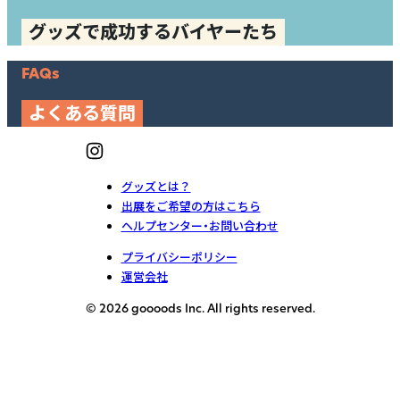
グッズで成功するバイヤーたち
FAQs
よくある質問
グッズとは？
出展をご希望の方はこちら
ヘルプセンター・お問い合わせ
プライバシーポリシー
運営会社
© 2026 goooods Inc. All rights reserved.