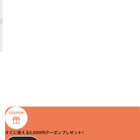
すぐに使える5,000円クーポンプレゼント！