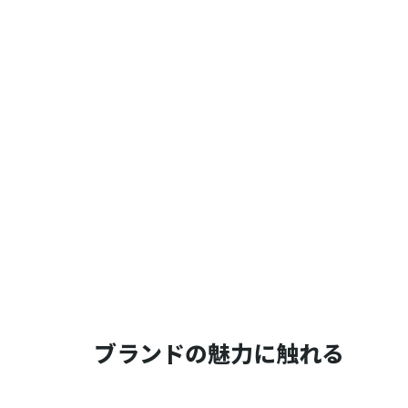
ブランドの魅力に触れる