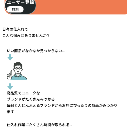
ユーザー登録
無料
日々の仕入れで
こんな悩みはありませんか？
いい商品がなかなか見つからない...
高品質でユニークな
ブランドがたくさんみつかる
毎日どんどんふえるブランドから
お店にぴったりの商品がみつかり
ます
仕入れ作業にたくさん時間が取られる...