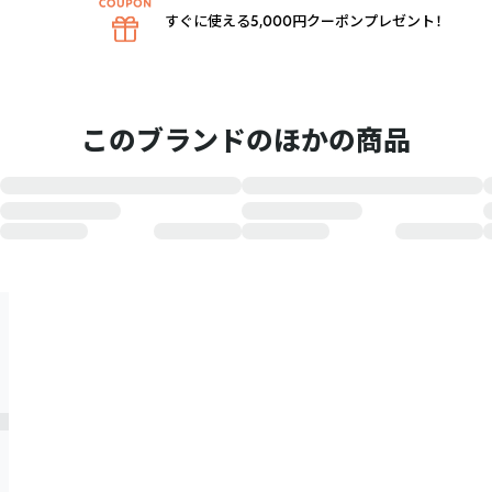
すぐに使える5,000円クーポンプレゼント！
このブランドのほかの商品