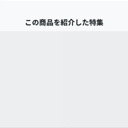
この商品を紹介した特集