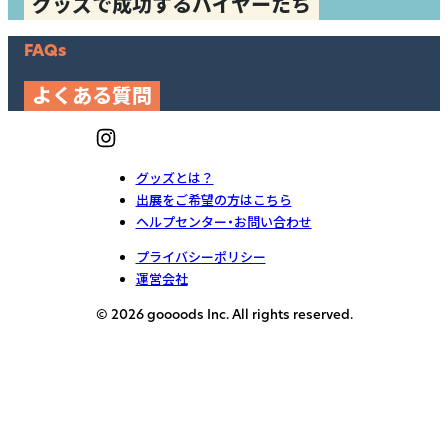
グッズで成功するバイヤーたち
FAQs
よくある質問
グッズとは？
出展をご希望の方はこちら
ヘルプセンター・お問い合わせ
プライバシーポリシー
運営会社
© 2026 goooods Inc. All rights reserved.