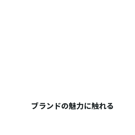
ブランドの魅力に触れる