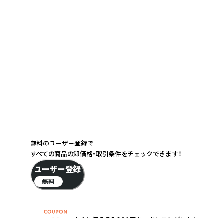
無料のユーザー登録で
すべての商品の卸価格・取引条件をチェックできます！
ユーザー登録
無料