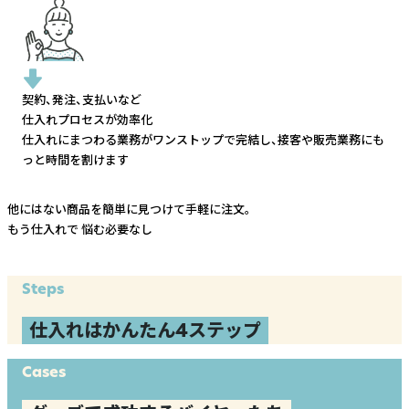
契約、発注、支払いなど
仕入れプロセスが効率化
仕入れにまつわる業務がワンストップで完結し、
接客や販売業務にも
っと時間を割けます
他にはない商品を簡単に見つけて手軽に注文。
もう仕入れで
悩む必要なし
Steps
仕入れはかんたん4ステップ
Cases