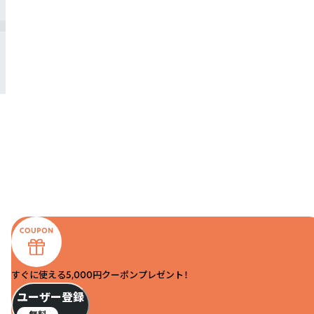
すぐに使える5,000円クーポンプレゼント！
ユーザー登録