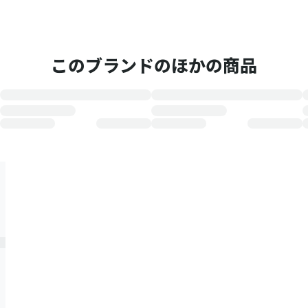
このブランドのほかの商品