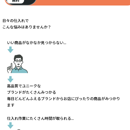
無料
日々の仕入れで
こんな悩みはありませんか？
いい商品がなかなか見つからない...
高品質でユニークな
ブランドがたくさんみつかる
毎日どんどんふえるブランドから
お店にぴったりの商品がみつかり
ます
仕入れ作業にたくさん時間が取られる...