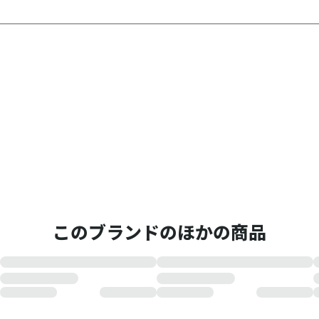
このブランドのほかの商品