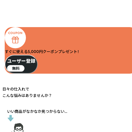
すぐに使える5,000円クーポンプレゼント！
ユーザー登録
無料
日々の仕入れで
こんな悩みはありませんか？
いい商品がなかなか見つからない...