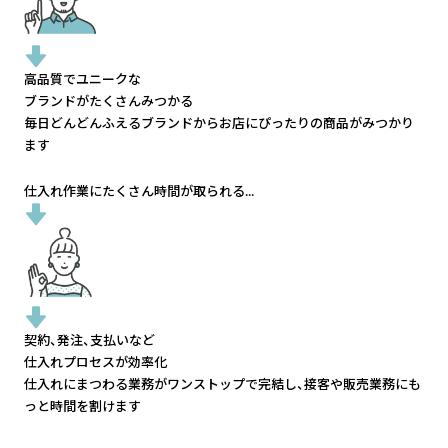
高品質でユニークな
ブランドがたくさんみつかる
毎日どんどんふえるブランドから
お店にぴったりの商品がみつかり
ます
仕入れ作業にたくさん時間が取られる...
契約、発注、支払いなど
仕入れプロセスが効率化
仕入れにまつわる業務がワンストップで完結し、
接客や販売業務にも
っと時間を割けます