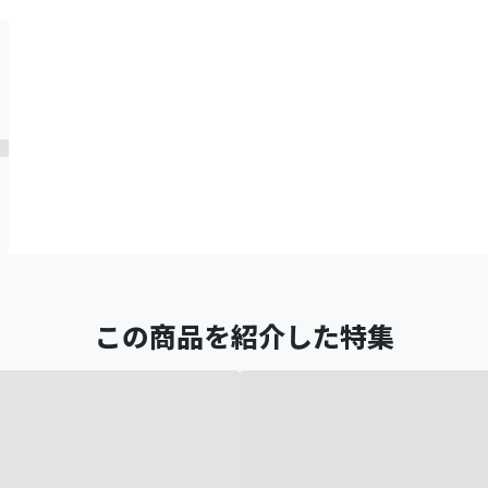
この商品を紹介した特集