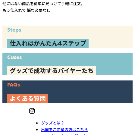
他にはない商品を簡単に見つけて手軽に注文。
もう仕入れで
悩む必要なし
Steps
仕入れはかんたん4ステップ
Cases
グッズで成功するバイヤーたち
FAQs
よくある質問
グッズとは？
出展をご希望の方はこちら