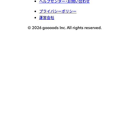
ヘルプセンター・お問い合わせ
プライバシーポリシー
運営会社
© 2026 goooods Inc. All rights reserved.