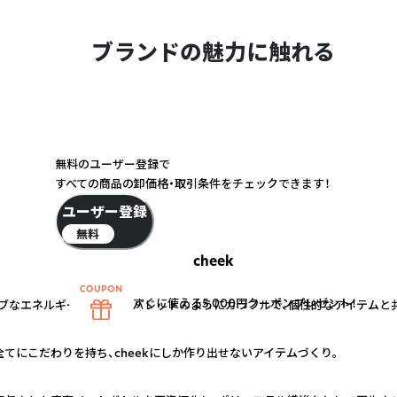
ブランドの魅力に触れる
無料のユーザー登録で
すべての商品の卸価格・取引条件をチェックできます！
ユーザー登録
無料
cheek
すぐに使える5,000円クーポンプレゼント！
ブなエネルギーを。 カラーパレットのようにカラフルで、個性的なアイテムと
てにこだわりを持ち、cheekにしか作り出せないアイテムづくり。