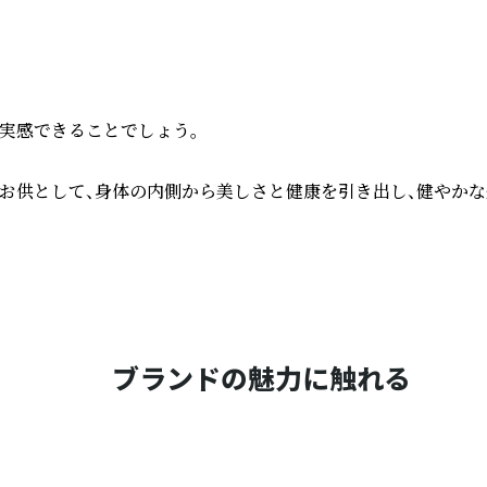
感できることでしょう。

のお供として、身体の内側から美しさと健康を引き出し、健やか
ブランドの魅力に触れる