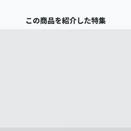
この商品を紹介した特集