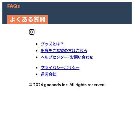
FAQs
よくある質問
グッズとは？
出展をご希望の方はこちら
ヘルプセンター・お問い合わせ
プライバシーポリシー
運営会社
© 2026 goooods Inc. All rights reserved.