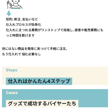
契約、発注、支払いなど
仕入れプロセスが効率化
仕入れにまつわる業務がワンストップで完結し、
接客や販売業務にも
っと時間を割けます
他にはない商品を簡単に見つけて手軽に注文。
もう仕入れで
悩む必要なし
Steps
仕入れはかんたん4ステップ
Cases
グッズで成功するバイヤーたち