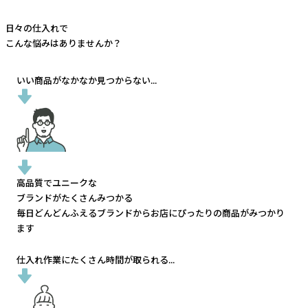
日々の仕入れで
こんな悩みはありませんか？
いい商品がなかなか見つからない...
高品質でユニークな
ブランドがたくさんみつかる
毎日どんどんふえるブランドから
お店にぴったりの商品がみつかり
ます
仕入れ作業にたくさん時間が取られる...