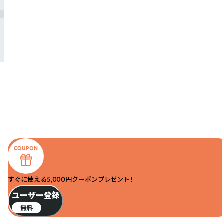
すぐに使える5,000円クーポンプレゼント！
ユーザー登録
無料