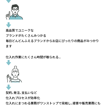
高品質でユニークな
ブランドがたくさんみつかる
毎日どんどんふえるブランドから
お店にぴったりの商品がみつかり
ます
仕入れ作業にたくさん時間が取られる...
契約、発注、支払いなど
仕入れプロセスが効率化
仕入れにまつわる業務がワンストップで完結し、
接客や販売業務にも