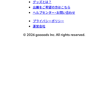
グッズとは？
出展をご希望の方はこちら
ヘルプセンター・お問い合わせ
プライバシーポリシー
運営会社
© 2026 goooods Inc. All rights reserved.