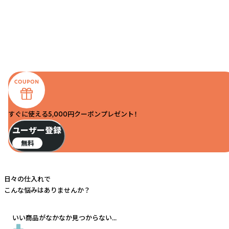
すぐに使える5,000円クーポンプレゼント！
ユーザー登録
無料
日々の仕入れで
こんな悩みはありませんか？
いい商品がなかなか見つからない...