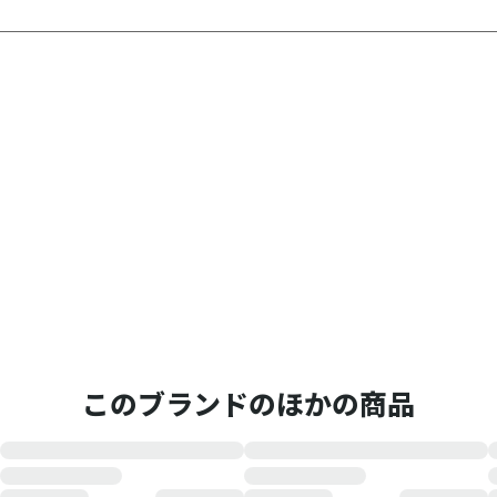
このブランドのほかの商品