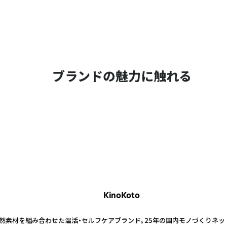
ブランドの魅力に触れる
KinoKoto
然素材を組み合わせた温活・セルフケアブランド。25年の国内モノづくりネッ