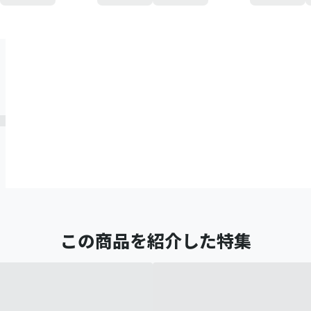
この商品を紹介した特集