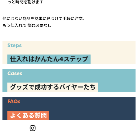
っと時間を割けます
他にはない商品を簡単に見つけて手軽に注文。
もう仕入れで
悩む必要なし
Steps
仕入れはかんたん4ステップ
Cases
グッズで成功するバイヤーたち
FAQs
よくある質問