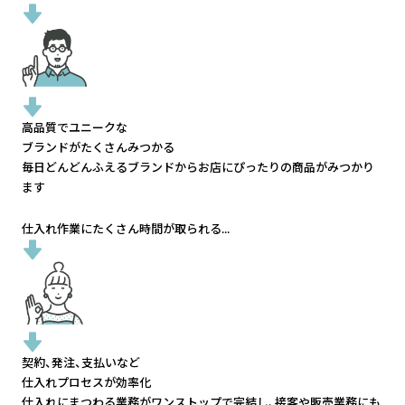
高品質でユニークな
ブランドがたくさんみつかる
毎日どんどんふえるブランドから
お店にぴったりの商品がみつかり
ます
仕入れ作業にたくさん時間が取られる...
契約、発注、支払いなど
仕入れプロセスが効率化
仕入れにまつわる業務がワンストップで完結し、
接客や販売業務にも