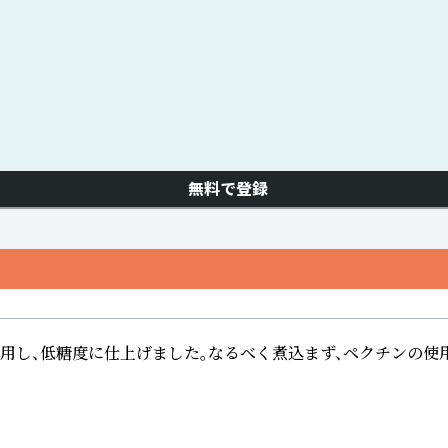
無料で登録
し、低糖度に仕上げました。なるべく煮込まず、ペクチンの使用