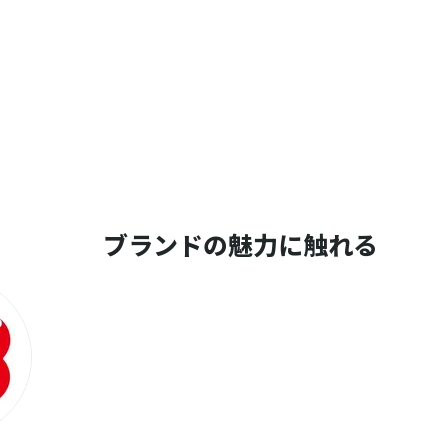
ブランドの魅力に触れる