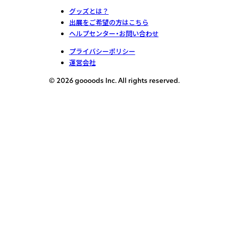
グッズとは？
出展をご希望の方はこちら
ヘルプセンター・お問い合わせ
プライバシーポリシー
運営会社
© 2026 goooods Inc. All rights reserved.