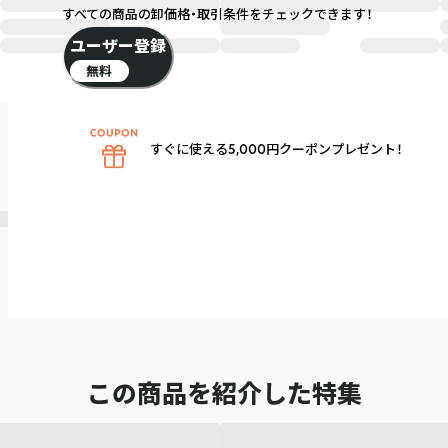
すべての商品の卸価格・取引条件をチェックできます！
ユーザー登録
無料
すぐに使える5,000円クーポンプレゼント！
この商品を紹介した特集