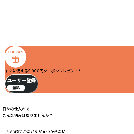
すぐに使える5,000円クーポンプレゼント！
ユーザー登録
無料
日々の仕入れで
こんな悩みはありませんか？
いい商品がなかなか見つからない...