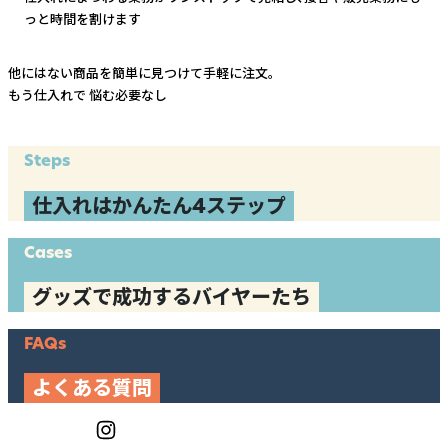
っと時間を割けます
他にはない商品を簡単に見つけて手軽に注文。
もう仕入れで
悩む必要なし
Steps
仕入れはかんたん4ステップ
Cases
グッズで成功するバイヤーたち
FAQs
よくある質問