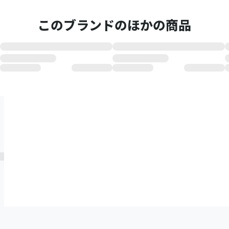
このブランドのほかの商品