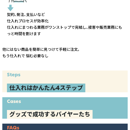
契約、発注、支払いなど
仕入れプロセスが効率化
仕入れにまつわる業務がワンストップで完結し、
接客や販売業務にも
っと時間を割けます
他にはない商品を簡単に見つけて手軽に注文。
もう仕入れで
悩む必要なし
Steps
仕入れはかんたん4ステップ
Cases
グッズで成功するバイヤーたち
FAQs