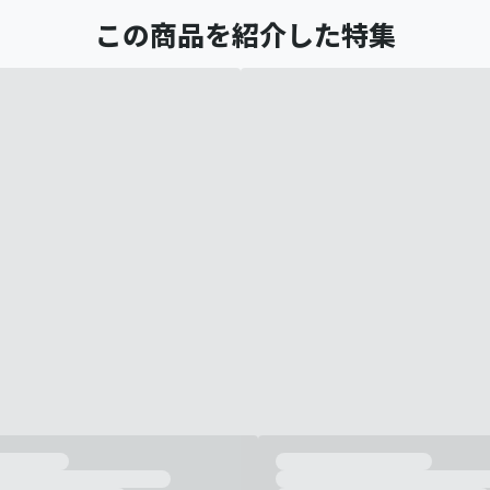
この商品を紹介した特集