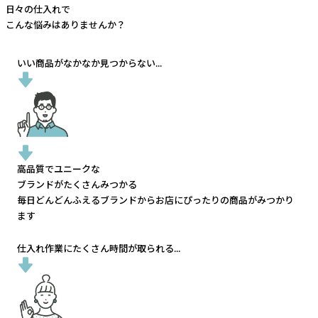
日々の仕入れで
こんな悩みはありませんか？
いい商品がなかなか見つからない...
高品質でユニークな
ブランドがたくさんみつかる
毎日どんどんふえるブランドから
お店にぴったりの商品がみつかり
ます
仕入れ作業にたくさん時間が取られる...