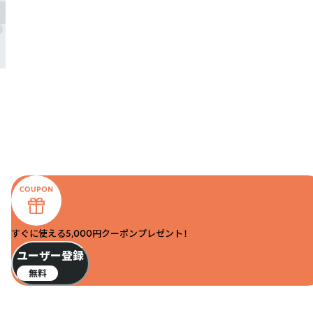
すぐに使える5,000円クーポンプレゼント！
ユーザー登録
無料