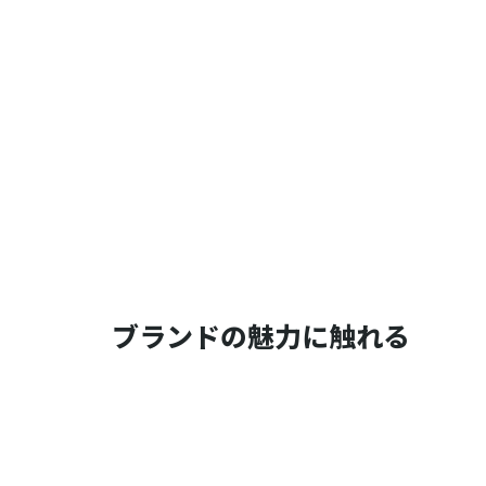
ブランドの魅力に触れる