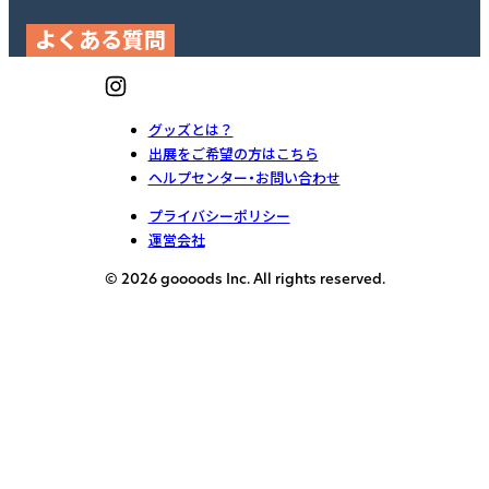
よくある質問
グッズとは？
出展をご希望の方はこちら
ヘルプセンター・お問い合わせ
プライバシーポリシー
運営会社
© 2026 goooods Inc. All rights reserved.