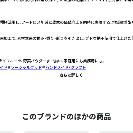
積極活用し、フードロス削減と農家の価値向上を同時に実現する、地域密着型
末加工で、素材本来の甘み・香り・彩りを引き出し、ブドウ糖不使用で仕上げた
ライフルーツ、野菜パウダーまで揃い、家庭用にも業務用にも。
イド
ソーシャルグッド
ハンドメイド・クラフト
さらに詳しく
このブランドのほかの商品