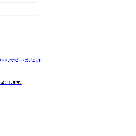
ウトドア
ホビー・ガジェット
届けします。