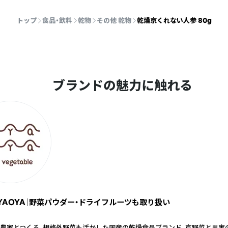
トップ
食品・飲料
乾物
その他 乾物
乾燥京くれない人参 80g
ブランドの魅力に触れる
YAOYA｜野菜パウダー・ドライフルーツも取り扱い
農家とつくる、規格外野菜も活かした国産の乾燥食品ブランド。京野菜と果実