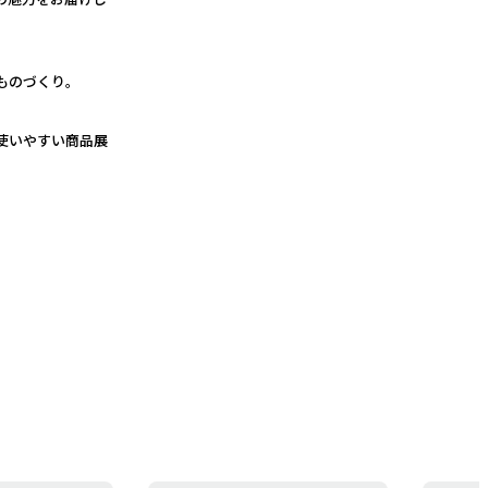
ものづくり。
使いやすい商品展