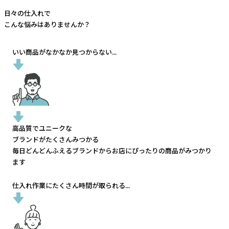
日々の仕入れで
こんな悩みはありませんか？
いい商品がなかなか見つからない...
高品質でユニークな
ブランドがたくさんみつかる
毎日どんどんふえるブランドから
お店にぴったりの商品がみつかり
ます
仕入れ作業にたくさん時間が取られる...