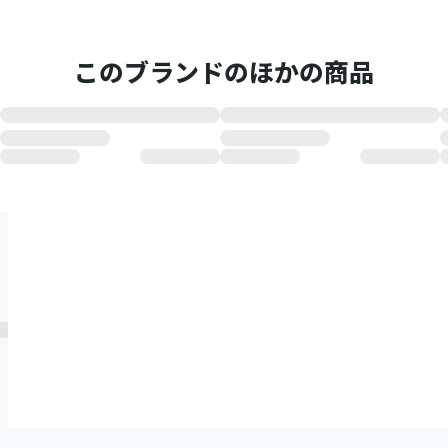
このブランドのほかの商品