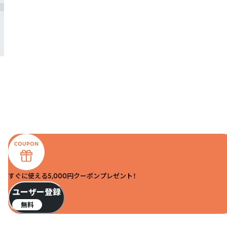
すぐに使える5,000円クーポンプレゼント！
ユーザー登録
無料