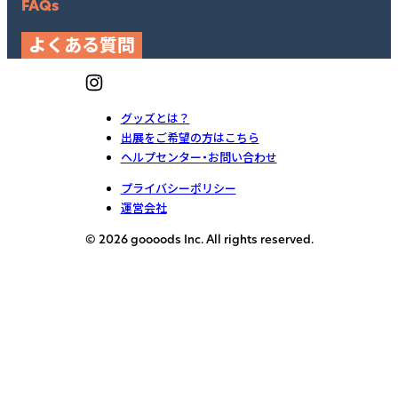
FAQs
よくある質問
グッズとは？
出展をご希望の方はこちら
ヘルプセンター・お問い合わせ
プライバシーポリシー
運営会社
© 2026 goooods Inc. All rights reserved.