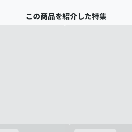
この商品を紹介した特集