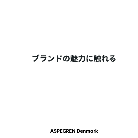
ブランドの魅力に触れる
ASPEGREN Denmark