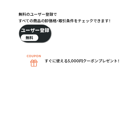
無料のユーザー登録で
すべての商品の卸価格・取引条件をチェックできます！
ユーザー登録
無料
すぐに使える5,000円クーポンプレゼント！