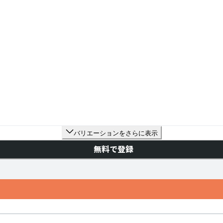
バリエーションをさらに表示
無料で登録