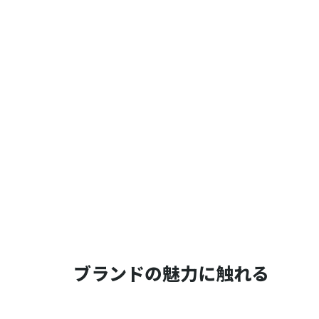
ブランドの魅力に触れる