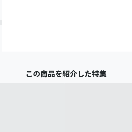
この商品を紹介した特集