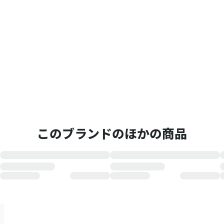
このブランドのほかの商品