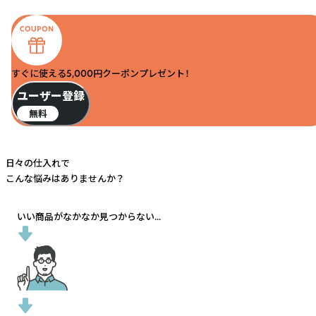
すぐに使える5,000円クーポンプレゼント！
ユーザー登録
無料
日々の仕入れで
こんな悩みはありませんか？
いい商品がなかなか見つからない...