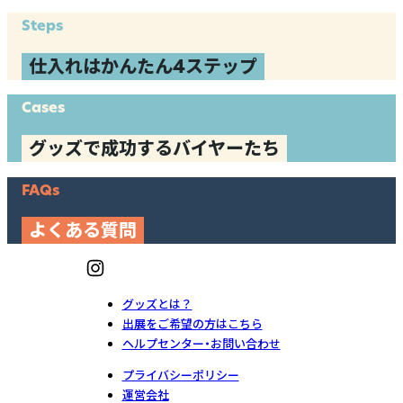
Steps
仕入れはかんたん4ステップ
Cases
グッズで成功するバイヤーたち
FAQs
よくある質問
グッズとは？
出展をご希望の方はこちら
ヘルプセンター・お問い合わせ
プライバシーポリシー
運営会社