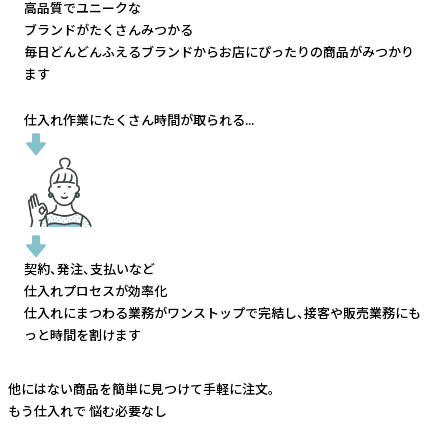
高品質でユニークな
ブランドがたくさんみつかる
毎日どんどんふえるブランドから
お店にぴったりの商品がみつかり
ます
仕入れ作業にたくさん時間が取られる...
契約、発注、支払いなど
仕入れプロセスが効率化
仕入れにまつわる業務がワンストップで完結し、
接客や販売業務にも
っと時間を割けます
他にはない商品を簡単に見つけて手軽に注文。
もう仕入れで
悩む必要なし