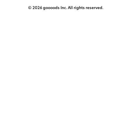
© 2026 goooods Inc. All rights reserved.