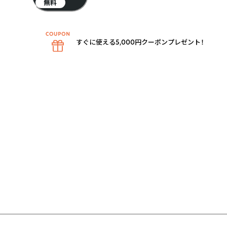
無料
すぐに使える5,000円クーポンプレゼント！