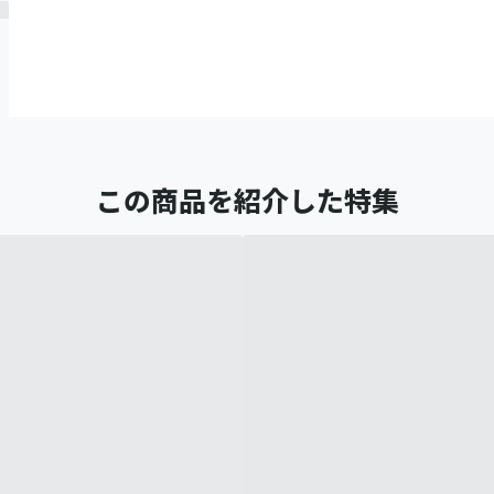
この商品を紹介した特集