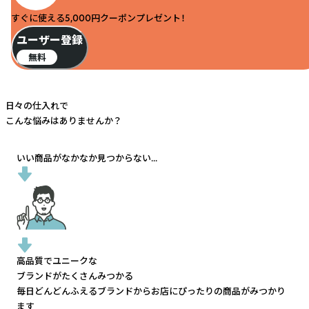
すぐに使える5,000円クーポンプレゼント！
ユーザー登録
無料
日々の仕入れで
こんな悩みはありませんか？
いい商品がなかなか見つからない...
高品質でユニークな
ブランドがたくさんみつかる
毎日どんどんふえるブランドから
お店にぴったりの商品がみつかり
ます