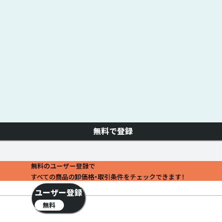
無料で登録
無料のユーザー登録で
すべての商品の卸価格・取引条件をチェックできます！
ユーザー登録
無料