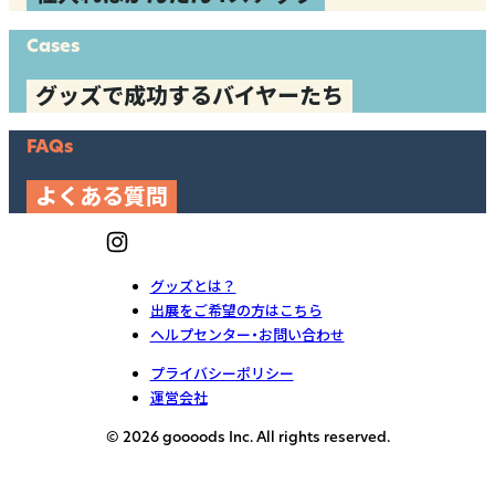
Cases
グッズで成功するバイヤーたち
FAQs
よくある質問
グッズとは？
出展をご希望の方はこちら
ヘルプセンター・お問い合わせ
プライバシーポリシー
運営会社
© 2026 goooods Inc. All rights reserved.