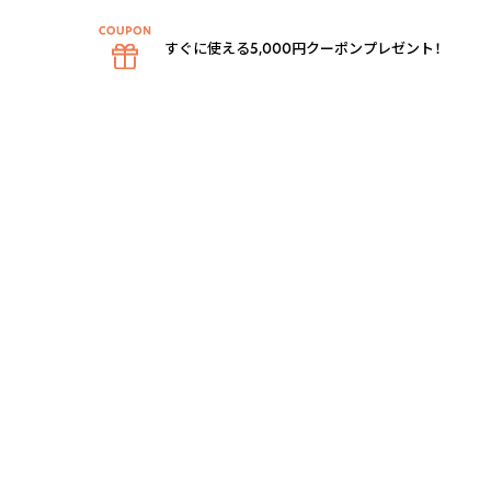
すぐに使える5,000円クーポンプレゼント！