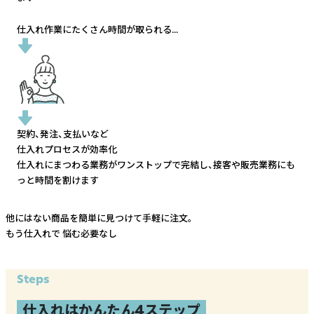
仕入れ作業にたくさん時間が取られる...
契約、発注、支払いなど
仕入れプロセスが効率化
仕入れにまつわる業務がワンストップで完結し、
接客や販売業務にも
っと時間を割けます
他にはない商品を簡単に見つけて手軽に注文。
もう仕入れで
悩む必要なし
Steps
仕入れはかんたん4ステップ