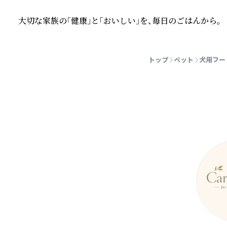
大切な家族の「健康」と「おいしい」を、毎日のごはんから。
続きを読む
トップ
ペット
犬用フー