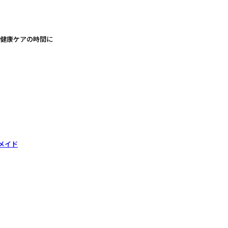
、健康ケアの時間に
メイド