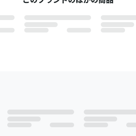
このブランドのほかの商品