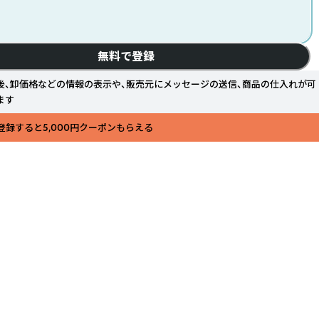
無料で登録
後、卸価格などの情報の表示や、販売元にメッセージの送信、商品の仕入れが可
ます
登録すると5,000円クーポンもらえる