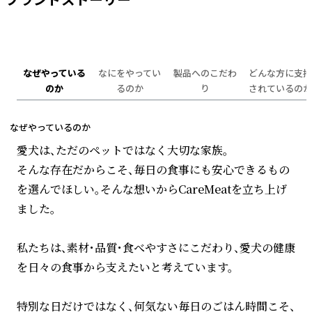
ブランドストーリー
なぜやっている
なにをやってい
製品へのこだわ
どんな方に支持
のか
るのか
り
されているのか
なぜやっているのか
愛犬は、ただのペットではなく大切な家族。
そんな存在だからこそ、毎日の食事にも安心できるもの
を選んでほしい。そんな想いからCareMeatを立ち上げ
ました。
私たちは、素材・品質・食べやすさにこだわり、愛犬の健康
を日々の食事から支えたいと考えています。
特別な日だけではなく、何気ない毎日のごはん時間こそ、