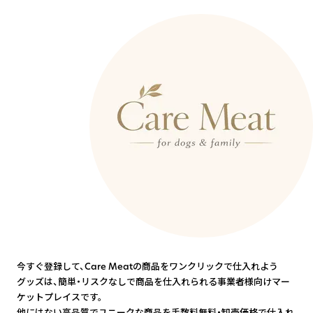
今すぐ登録して、Care Meatの商品をワンクリックで仕入れよう
グッズは、簡単・リスクなしで商品を仕入れられる事業者様向けマー
ケットプレイスです。
他にはない高品質でユニークな商品を手数料無料・卸売価格で仕入れ