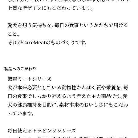
上質なデザインにもこだわっています。
愛犬を想う気持ちを、毎日の食事というかたちで届ける
こと。
それがCareMeatのものづくりです。
製品へのこだわり
厳選ミートシリーズ
犬が本来必要としている動物性たんぱく質や栄養を、毎
日の食事でしっかり補えるよう考えた主力商品です。愛
犬の健康維持を目的に、素材本来のおいしさにもこだわ
っています。
毎日使えるトッピングシリーズ