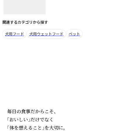
関連するカテゴリから探す
犬用フード
犬用ウェットフード
ペット
ブランドについて
毎日の食事だからこそ、
「おいしい」だけでなく
「体を想えること」を大切に。