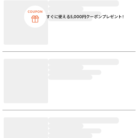
すぐに使える5,000円クーポンプレゼント！