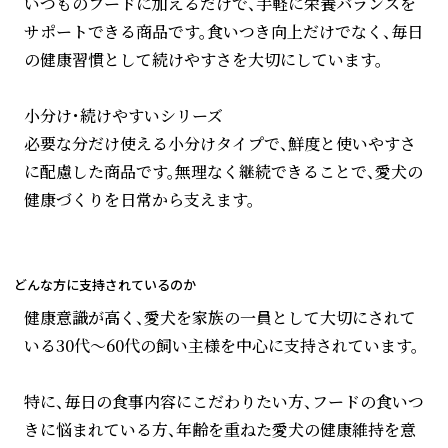
いつものフードに加えるだけで、手軽に栄養バランスを
サポートできる商品です。食いつき向上だけでなく、毎日
の健康習慣として続けやすさを大切にしています。
小分け・続けやすいシリーズ
必要な分だけ使える小分けタイプで、鮮度と使いやすさ
に配慮した商品です。無理なく継続できることで、愛犬の
健康づくりを日常から支えます。
どんな方に支持されているのか
健康意識が高く、愛犬を家族の一員として大切にされて
いる30代〜60代の飼い主様を中心に支持されています。
特に、毎日の食事内容にこだわりたい方、フードの食いつ
きに悩まれている方、年齢を重ねた愛犬の健康維持を意