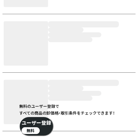
無料のユーザー登録で
すべての商品の卸価格・取引条件をチェックできます！
ユーザー登録
無料