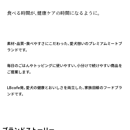
食べる時間が、健康ケアの時間になるように。
1
素材・品質・食べやすさにこだわった、愛犬想いのプレミアムミートブ
ランドです。
2
毎日のごはんやトッピングに使いやすい、小分けで続けやすい商品を
ご提案します。
3
LBcafe発。愛犬の健康とおいしさを両立した、家族目線のフードブラ
ンドです。