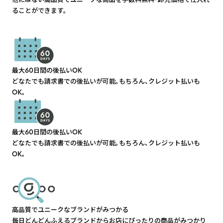
ることができます。
最大60日間の後払いOK
どなたでも請求書での後払いが可能。もちろん、クレジット払いも
OK。
最大60日間の後払いOK
どなたでも請求書での後払いが可能。もちろん、クレジット払いも
OK。
高品質でユニークなブランドがみつかる
毎日どんどんふえるブランドからお店にぴったりの商品がみつかり