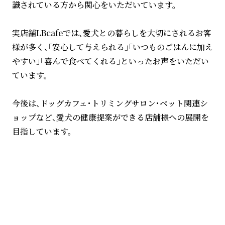
識されている方から関心をいただいています。
実店舗LBcafeでは、愛犬との暮らしを大切にされるお客
様が多く、「安心して与えられる」「いつものごはんに加え
やすい」「喜んで食べてくれる」といったお声をいただい
ています。
今後は、ドッグカフェ・トリミングサロン・ペット関連シ
ョップなど、愛犬の健康提案ができる店舗様への展開を
目指しています。