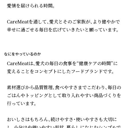
愛情を届けられる時間。
CareMeatを通して、愛犬とそのご家族が、より健やかで
幸せに過ごせる毎日を広げていきたいと願っています。
なにをやっているのか
CareMeatは、愛犬の毎日の食事を“健康ケアの時間”に
変えることをコンセプトにしたフードブランドです。
素材選びから品質管理、食べやすさまでこだわり、毎日の
ごはんやトッピングとして取り入れやすい商品づくりを
行っています。
おいしさはもちろん、続けやすさ・使いやすさも大切に
し、小分けや使いやすい形状、暮らしになじむシンプルで