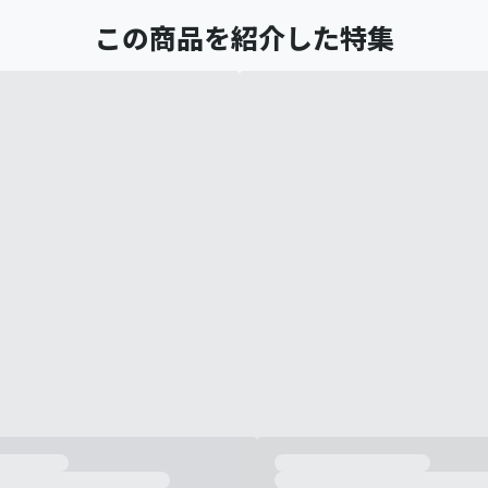
この商品を紹介した特集