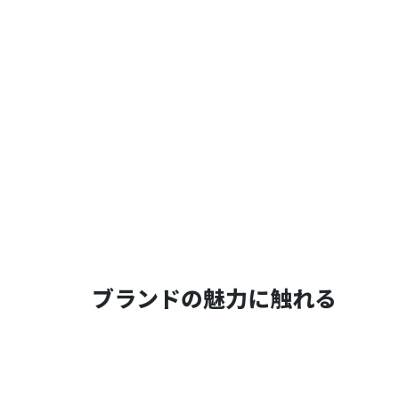
ブランドの魅力に触れる