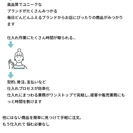
高品質でユニークな
ブランドがたくさんみつかる
毎日どんどんふえるブランドから
お店にぴったりの商品がみつかり
ます
仕入れ作業にたくさん時間が取られる...
契約、発注、支払いなど
仕入れプロセスが効率化
仕入れにまつわる業務がワンストップで完結し、
接客や販売業務にも
っと時間を割けます
他にはない商品を簡単に見つけて手軽に注文。
もう仕入れで
悩む必要なし