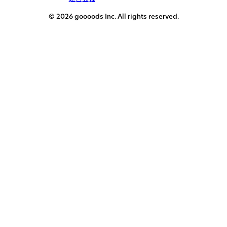
© 2026 goooods Inc. All rights reserved.