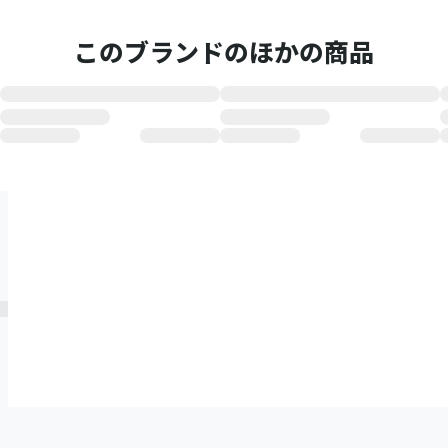
このブランドのほかの商品