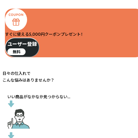
すぐに使える5,000円クーポンプレゼント！
ユーザー登録
無料
日々の仕入れで
こんな悩みはありませんか？
いい商品がなかなか見つからない...