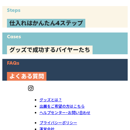
Steps
仕入れはかんたん4ステップ
Cases
グッズで成功するバイヤーたち
FAQs
よくある質問
グッズとは？
出展をご希望の方はこちら
ヘルプセンター・お問い合わせ
プライバシーポリシー
運営会社