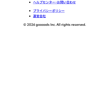
ヘルプセンター・お問い合わせ
プライバシーポリシー
運営会社
© 2026 goooods Inc. All rights reserved.