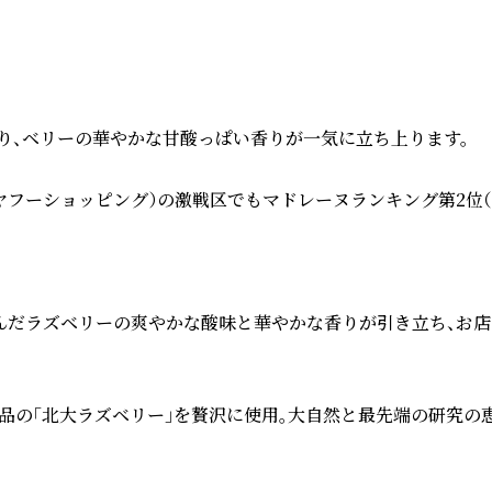
り、ベリーの華やかな甘酸っぱい香りが一気に立ち上ります。

フーショッピング）の激戦区でもマドレーヌランキング第2位（
だラズベリーの爽やかな酸味と華やかな香りが引き立ち、お店の
品の「北大ラズベリー」を贅沢に使用。大自然と最先端の研究の恵