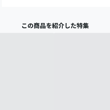
この商品を紹介した特集