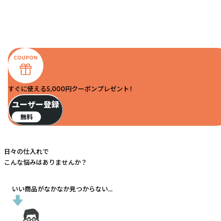
すぐに使える5,000円クーポンプレゼント！
ユーザー登録
無料
日々の仕入れで
こんな悩みはありませんか？
いい商品がなかなか見つからない...