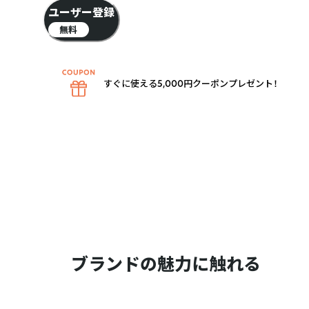
ユーザー登録
無料
すぐに使える5,000円クーポンプレゼント！
ブランドの魅力に触れる