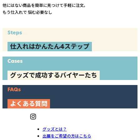
他にはない商品を簡単に見つけて手軽に注文。
もう仕入れで
悩む必要なし
Steps
仕入れはかんたん4ステップ
Cases
グッズで成功するバイヤーたち
FAQs
よくある質問
グッズとは？
出展をご希望の方はこちら