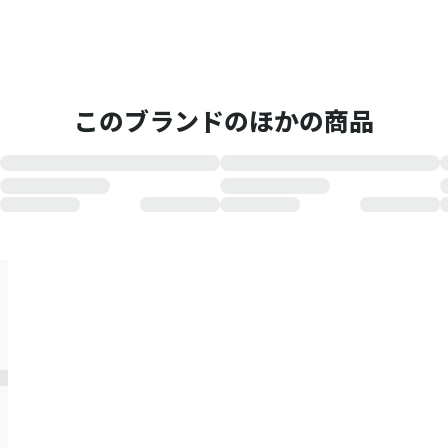
このブランドのほかの商品