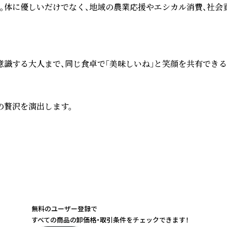
。体に優しいだけでなく、地域の農業応援やエシカル消費、社会
識する大人まで、同じ食卓で「美味しいね」と笑顔を共有できる
贅沢を演出します。

無料のユーザー登録で
すべての商品の卸価格・取引条件をチェックできます！