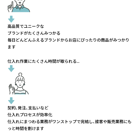
高品質でユニークな
ブランドがたくさんみつかる
毎日どんどんふえるブランドから
お店にぴったりの商品がみつかり
ます
仕入れ作業にたくさん時間が取られる...
契約、発注、支払いなど
仕入れプロセスが効率化
仕入れにまつわる業務がワンストップで完結し、
接客や販売業務にも
っと時間を割けます