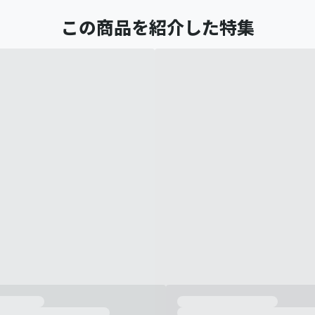
この商品を紹介した特集