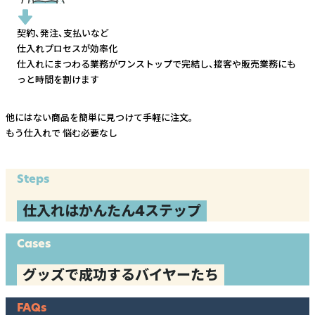
契約、発注、支払いなど
仕入れプロセスが効率化
仕入れにまつわる業務がワンストップで完結し、
接客や販売業務にも
っと時間を割けます
他にはない商品を簡単に見つけて手軽に注文。
もう仕入れで
悩む必要なし
Steps
仕入れはかんたん4ステップ
Cases
グッズで成功するバイヤーたち
FAQs