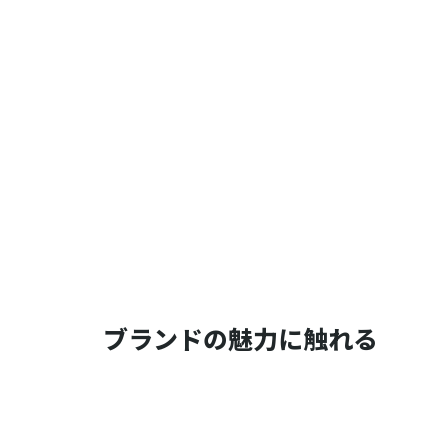
ブランドの魅力に触れる