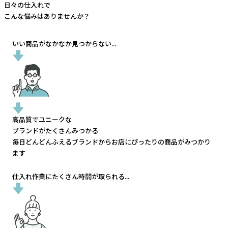
日々の仕入れで
こんな悩みはありませんか？
いい商品がなかなか見つからない...
高品質でユニークな
ブランドがたくさんみつかる
毎日どんどんふえるブランドから
お店にぴったりの商品がみつかり
ます
仕入れ作業にたくさん時間が取られる...