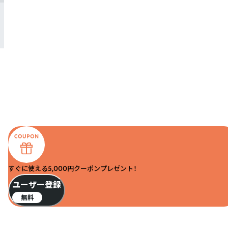
すぐに使える5,000円クーポンプレゼント！
ユーザー登録
無料