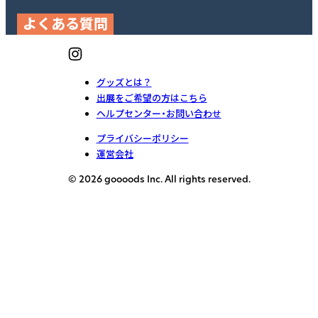
よくある質問
グッズとは？
出展をご希望の方はこちら
ヘルプセンター・お問い合わせ
プライバシーポリシー
運営会社
© 2026 goooods Inc. All rights reserved.