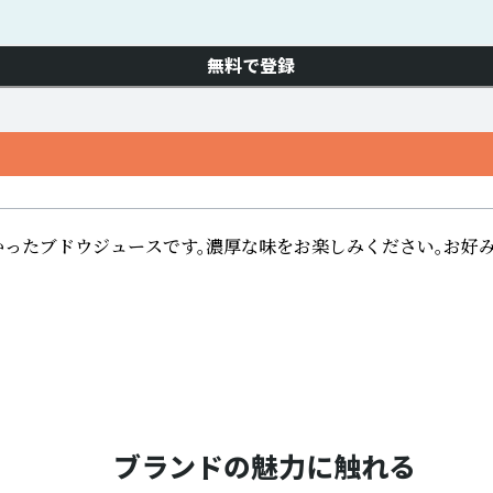
無料で登録
かったブドウジュースです。濃厚な味をお楽しみください。お好み
ブランドの魅力に触れる