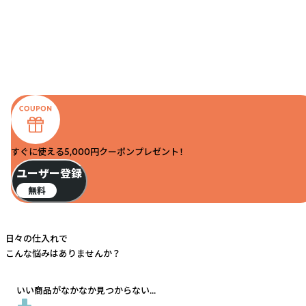
すぐに使える5,000円クーポンプレゼント！
ユーザー登録
無料
日々の仕入れで
こんな悩みはありませんか？
いい商品がなかなか見つからない...