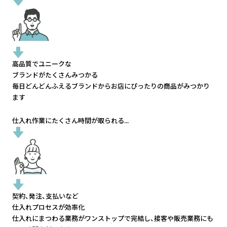
高品質でユニークな
ブランドがたくさんみつかる
毎日どんどんふえるブランドから
お店にぴったりの商品がみつかり
ます
仕入れ作業にたくさん時間が取られる...
契約、発注、支払いなど
仕入れプロセスが効率化
仕入れにまつわる業務がワンストップで完結し、
接客や販売業務にも