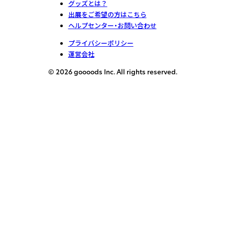
グッズとは？
出展をご希望の方はこちら
ヘルプセンター・お問い合わせ
プライバシーポリシー
運営会社
© 2026 goooods Inc. All rights reserved.