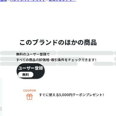
このブランドのほかの商品
無料のユーザー登録で
すべての商品の卸価格・取引条件をチェックできます！
ユーザー登録
無料
すぐに使える5,000円クーポンプレゼント！