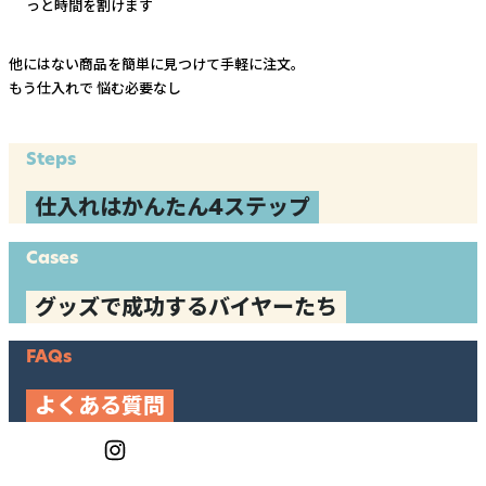
っと時間を割けます
他にはない商品を簡単に見つけて手軽に注文。
もう仕入れで
悩む必要なし
Steps
仕入れはかんたん4ステップ
Cases
グッズで成功するバイヤーたち
FAQs
よくある質問