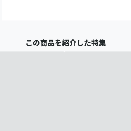
この商品を紹介した特集