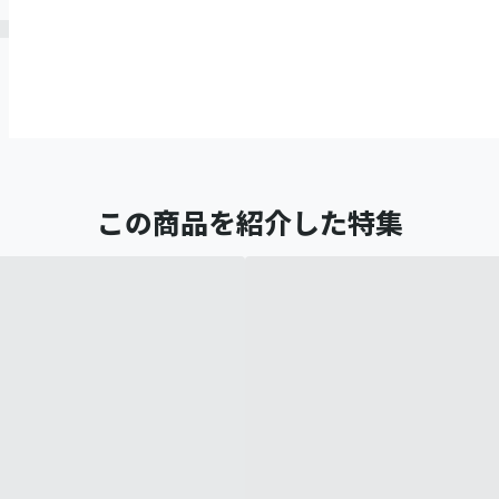
この商品を紹介した特集