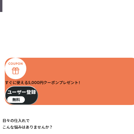
すぐに使える5,000円クーポンプレゼント！
ユーザー登録
無料
日々の仕入れで
こんな悩みはありませんか？