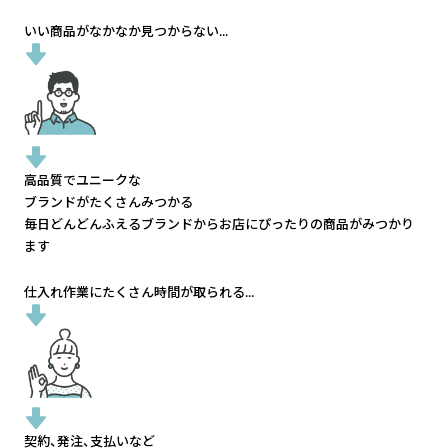
いい商品がなかなか見つからない...
高品質でユニークな
ブランドがたくさんみつかる
毎日どんどんふえるブランドから
お店にぴったりの商品がみつかり
ます
仕入れ作業にたくさん時間が取られる...
契約、発注、支払いなど