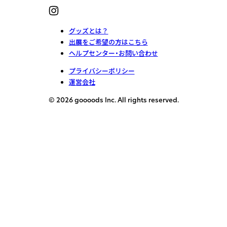
グッズとは？
出展をご希望の方はこちら
ヘルプセンター・お問い合わせ
プライバシーポリシー
運営会社
© 2026 goooods Inc. All rights reserved.