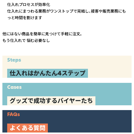
仕入れプロセスが効率化
仕入れにまつわる業務がワンストップで完結し、
接客や販売業務にも
っと時間を割けます
他にはない商品を簡単に見つけて手軽に注文。
もう仕入れで
悩む必要なし
Steps
仕入れはかんたん4ステップ
Cases
グッズで成功するバイヤーたち
FAQs
よくある質問