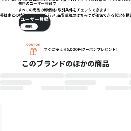
無料のユーザー登録で
すべての商品の卸価格・取引条件をチェックできます！
養蜂家との技術交換、交流を行い、品質重視のはちみつが確保できる状況を構
ユーザー登録
無料
すぐに使える5,000円クーポンプレゼント！
このブランドのほかの商品