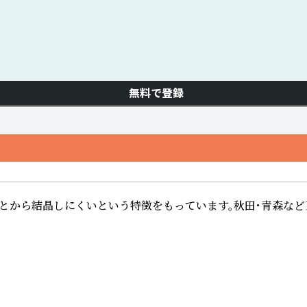
無料で登録
晶しにくいという特徴をもっています。秋田・青森など東北地方を