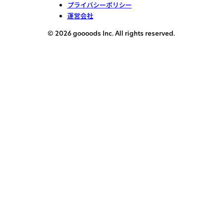
プライバシーポリシー
運営会社
© 2026 goooods Inc. All rights reserved.