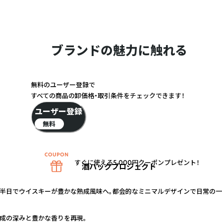
ブランドの魅力に触れる
無料のユーザー登録で
すべての商品の卸価格・取引条件をチェックできます！
ユーザー登録
無料
すぐに使える5,000円クーポンプレゼント！
酒ハックプロジェクト
半日でウイスキーが豊かな熟成風味へ。都会的なミニマルデザインで日常の一
成の深みと豊かな香りを再現。