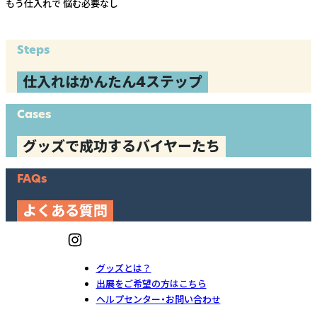
もう仕入れで
悩む必要なし
Steps
仕入れはかんたん4ステップ
Cases
グッズで成功するバイヤーたち
FAQs
よくある質問
グッズとは？
出展をご希望の方はこちら
ヘルプセンター・お問い合わせ