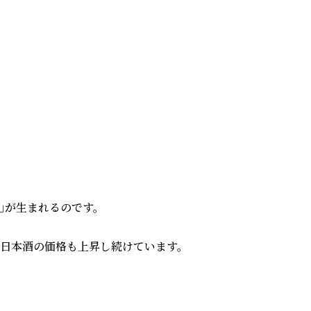
が生まれるのです。

日本酒の価格も上昇し続けています。
