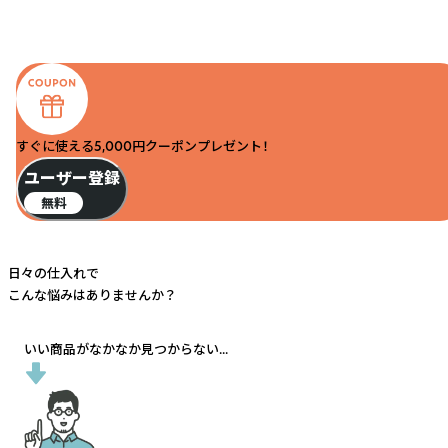
すぐに使える5,000円クーポンプレゼント！
ユーザー登録
無料
日々の仕入れで
こんな悩みはありませんか？
いい商品がなかなか見つからない...