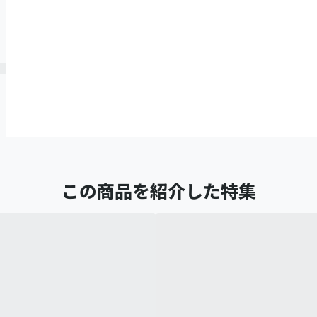
この商品を紹介した特集