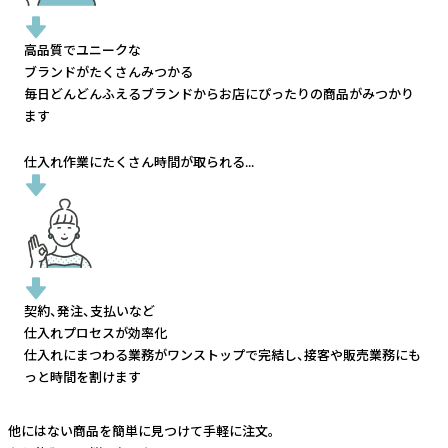
高品質でユニークな
ブランドがたくさんみつかる
毎日どんどんふえるブランドから
お店にぴったりの商品がみつかり
ます
仕入れ作業にたくさん時間が取られる...
契約、発注、支払いなど
仕入れプロセスが効率化
仕入れにまつわる業務がワンストップで完結し、
接客や販売業務にも
っと時間を割けます
他にはない商品を簡単に見つけて手軽に注文。