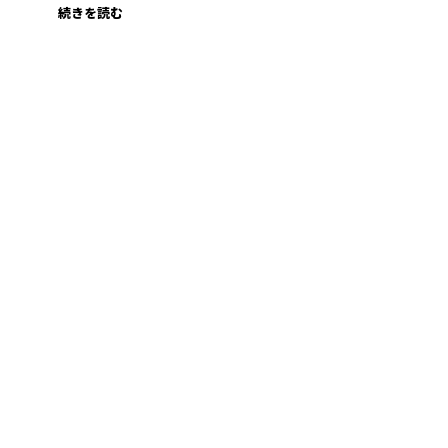
続きを読む