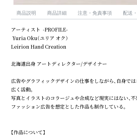
商品説明
商品詳細
注意・免責事項
配送
アーティスト  -PROFILE-

 Yuria Oku（ユリア オク）

Leirion Hand Creation

北海道出身 アートディレクター/デザイナー

広告やグラフィックデザインの仕事をしながら、自身では
広く活動。

写真とイラストのコラージュや合成など現実にはない、不思
ファッション広告を想定とした作品も制作している。

【作品について】
