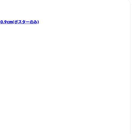
×50.9cm(ポスターのみ)