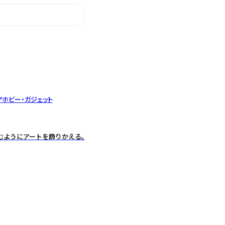
ア
ホビー・ガジェット
むようにアートを飾りかえる。