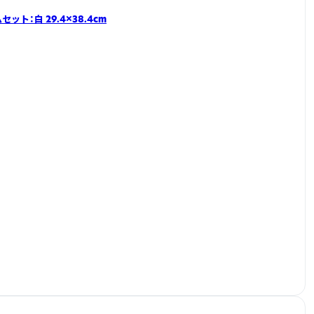
ムセット：白 29.4×38.4cm