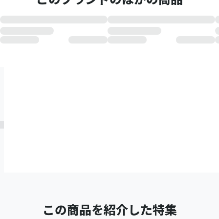
この商品を紹介した特集