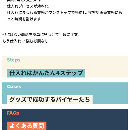
仕入れプロセスが効率化
仕入れにまつわる業務がワンストップで完結し、
接客や販売業務にも
っと時間を割けます
他にはない商品を簡単に見つけて手軽に注文。
もう仕入れで
悩む必要なし
Steps
仕入れはかんたん4ステップ
Cases
グッズで成功するバイヤーたち
FAQs
よくある質問