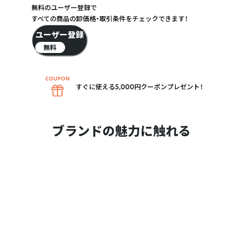
無料のユーザー登録で
すべての商品の卸価格・取引条件をチェックできます！
ユーザー登録
無料
すぐに使える5,000円クーポンプレゼント！
ブランドの魅力に触れる