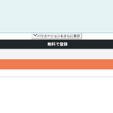
バリエーションをさらに表示
無料で登録