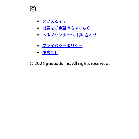
グッズとは？
出展をご希望の方はこちら
ヘルプセンター・お問い合わせ
プライバシーポリシー
運営会社
© 2026 goooods Inc. All rights reserved.