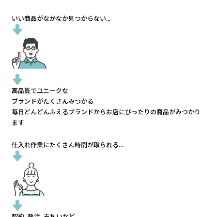
いい商品がなかなか見つからない...
高品質でユニークな
ブランドがたくさんみつかる
毎日どんどんふえるブランドから
お店にぴったりの商品がみつかり
ます
仕入れ作業にたくさん時間が取られる...
契約、発注、支払いなど