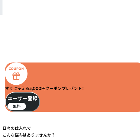
すぐに使える5,000円クーポンプレゼント！
ユーザー登録
無料
日々の仕入れで
こんな悩みはありませんか？