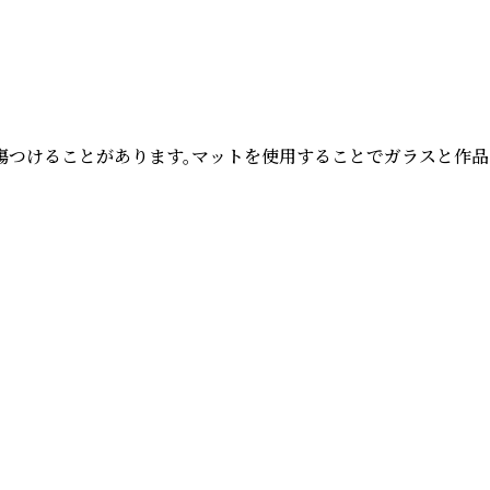
つけることがあります。マットを使用することでガラスと作品の