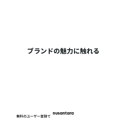
ブランドの魅力に触れる
nusantara
無料のユーザー登録で