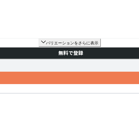
バリエーションをさらに表示
無料で登録