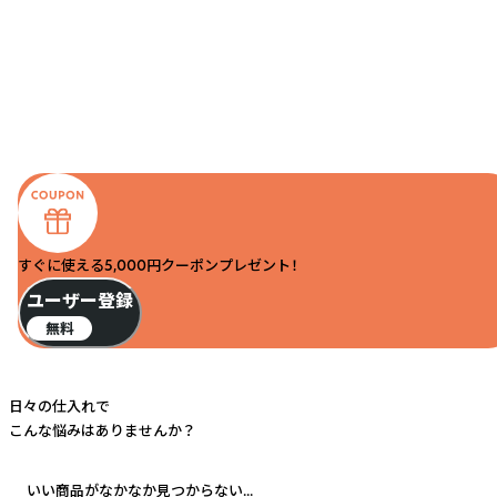
すぐに使える5,000円クーポンプレゼント！
ユーザー登録
無料
日々の仕入れで
こんな悩みはありませんか？
いい商品がなかなか見つからない...