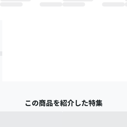
この商品を紹介した特集