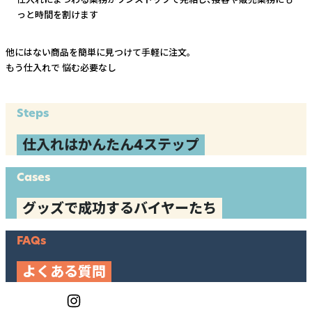
っと時間を割けます
他にはない商品を簡単に見つけて手軽に注文。
もう仕入れで
悩む必要なし
Steps
仕入れはかんたん4ステップ
Cases
グッズで成功するバイヤーたち
FAQs
よくある質問