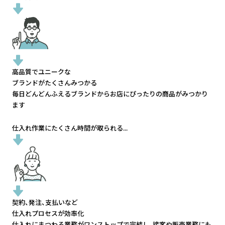
高品質でユニークな
ブランドがたくさんみつかる
毎日どんどんふえるブランドから
お店にぴったりの商品がみつかり
ます
仕入れ作業にたくさん時間が取られる...
契約、発注、支払いなど
仕入れプロセスが効率化
仕入れにまつわる業務がワンストップで完結し、
接客や販売業務にも