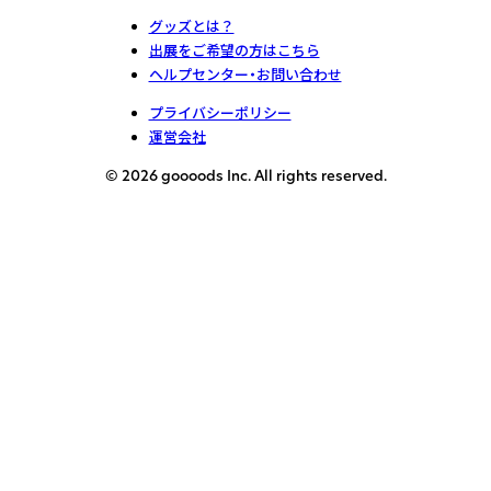
グッズとは？
出展をご希望の方はこちら
ヘルプセンター・お問い合わせ
プライバシーポリシー
運営会社
© 2026 goooods Inc. All rights reserved.