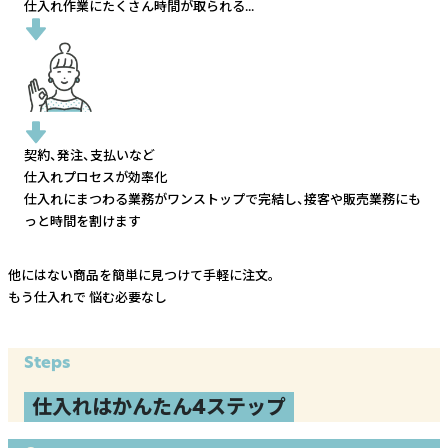
仕入れ作業にたくさん時間が取られる...
契約、発注、支払いなど
仕入れプロセスが効率化
仕入れにまつわる業務がワンストップで完結し、
接客や販売業務にも
っと時間を割けます
他にはない商品を簡単に見つけて手軽に注文。
もう仕入れで
悩む必要なし
Steps
仕入れはかんたん4ステップ