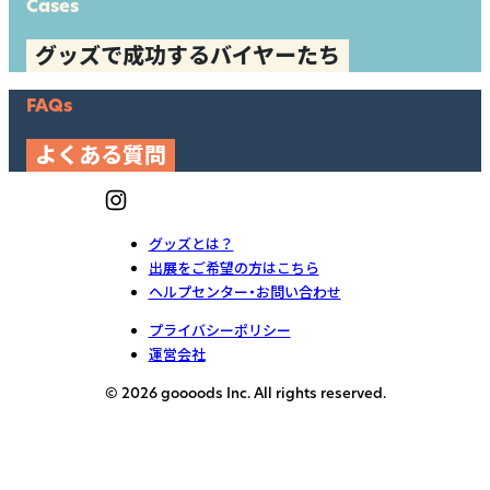
Cases
グッズで成功するバイヤーたち
FAQs
よくある質問
グッズとは？
出展をご希望の方はこちら
ヘルプセンター・お問い合わせ
プライバシーポリシー
運営会社
© 2026 goooods Inc. All rights reserved.