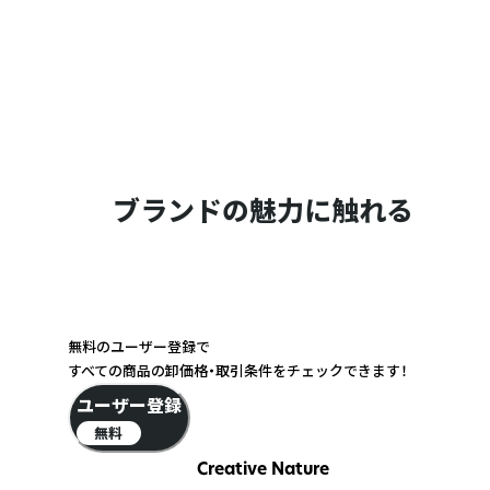
ブランドの魅力に触れる
無料のユーザー登録で
すべての商品の卸価格・取引条件をチェックできます！
ユーザー登録
無料
Creative Nature