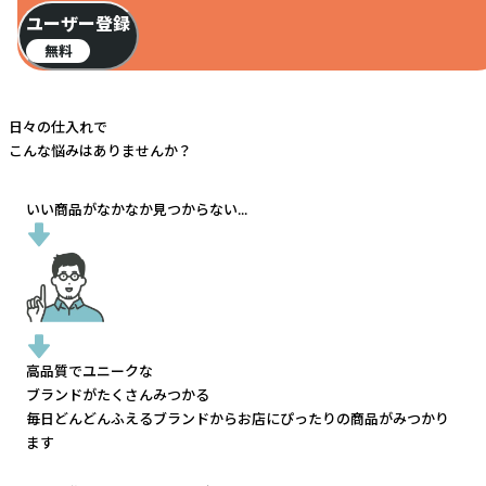
ユーザー登録
無料
日々の仕入れで
こんな悩みはありませんか？
いい商品がなかなか見つからない...
高品質でユニークな
ブランドがたくさんみつかる
毎日どんどんふえるブランドから
お店にぴったりの商品がみつかり
ます