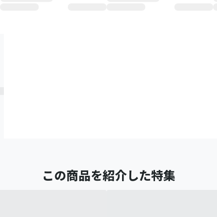
この商品を紹介した特集