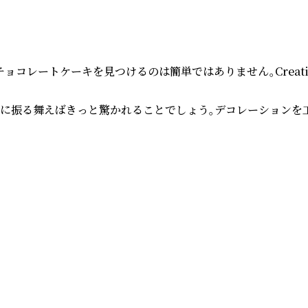
トケーキを見つけるのは簡単ではありません。Creative 
数に振る舞えばきっと驚かれることでしょう。デコレーションを