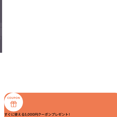
すぐに使える5,000円クーポンプレゼント！