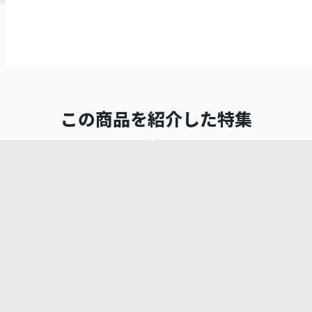
この商品を紹介した特集