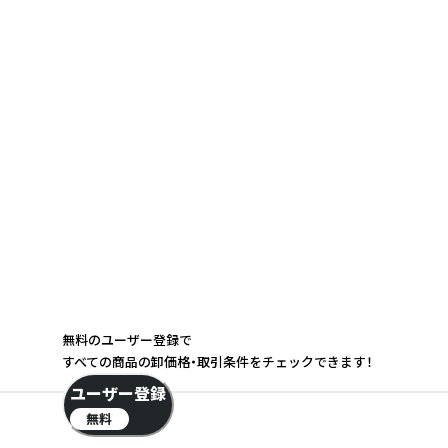
無料のユーザー登録で
すべての商品の卸価格・取引条件をチェックできます！
ユーザー登録
無料