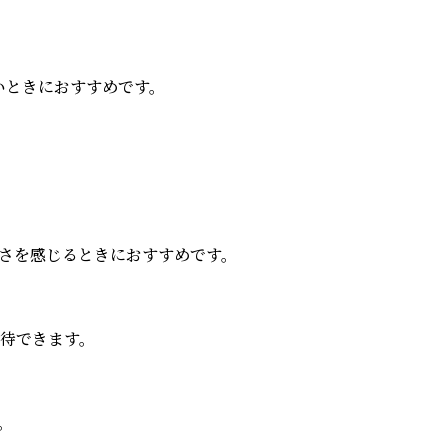
ときにおすすめです。

を感じるときにおすすめです。

できます。


