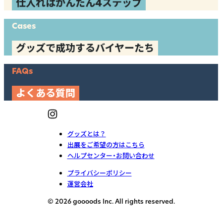
仕入れはかんたん4ステップ
Cases
グッズで成功するバイヤーたち
FAQs
よくある質問
グッズとは？
出展をご希望の方はこちら
ヘルプセンター・お問い合わせ
プライバシーポリシー
運営会社
© 2026 goooods Inc. All rights reserved.