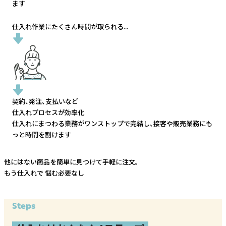
ます
仕入れ作業にたくさん時間が取られる...
契約、発注、支払いなど
仕入れプロセスが効率化
仕入れにまつわる業務がワンストップで完結し、
接客や販売業務にも
っと時間を割けます
他にはない商品を簡単に見つけて手軽に注文。
もう仕入れで
悩む必要なし
Steps