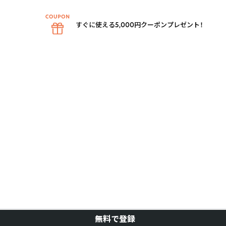
すぐに使える5,000円クーポンプレゼント！
無料で登録