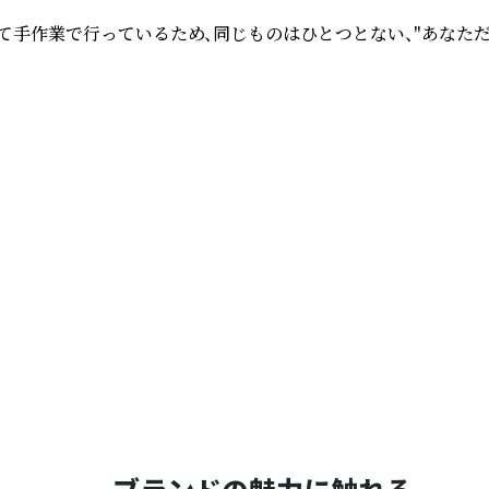
て手作業で行っているため、同じものはひとつとない、"あなた