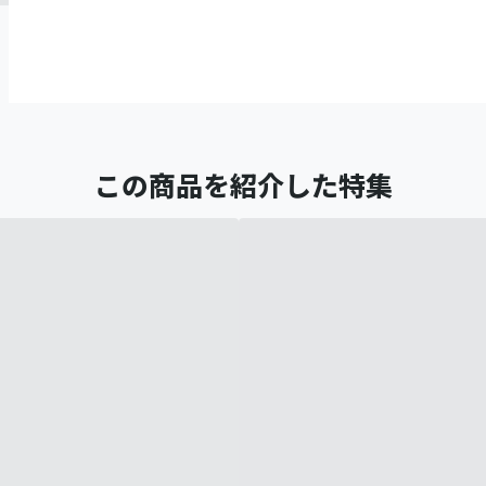
この商品を紹介した特集