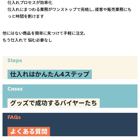
仕入れプロセスが効率化
仕入れにまつわる業務がワンストップで完結し、
接客や販売業務にも
っと時間を割けます
他にはない商品を簡単に見つけて手軽に注文。
もう仕入れで
悩む必要なし
Steps
仕入れはかんたん4ステップ
Cases
グッズで成功するバイヤーたち
FAQs
よくある質問