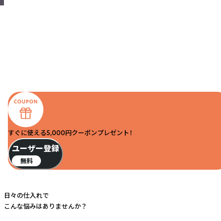
すぐに使える5,000円クーポンプレゼント！
ユーザー登録
無料
日々の仕入れで
こんな悩みはありませんか？