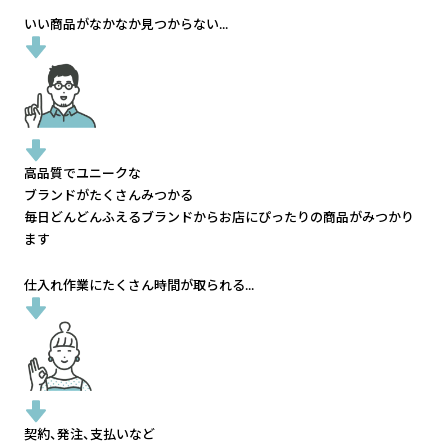
いい商品がなかなか見つからない...
高品質でユニークな
ブランドがたくさんみつかる
毎日どんどんふえるブランドから
お店にぴったりの商品がみつかり
ます
仕入れ作業にたくさん時間が取られる...
契約、発注、支払いなど