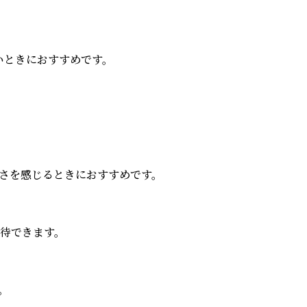
ときにおすすめです。

を感じるときにおすすめです。

できます。


