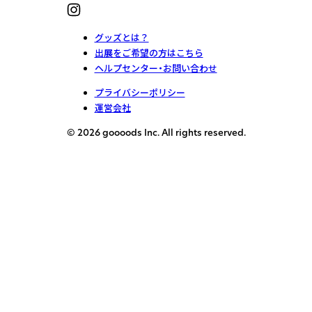
グッズとは？
出展をご希望の方はこちら
ヘルプセンター・お問い合わせ
プライバシーポリシー
運営会社
© 2026 goooods Inc. All rights reserved.