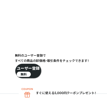
無料のユーザー登録で
すべての商品の卸価格・取引条件をチェックできます！
ユーザー登録
無料
すぐに使える5,000円クーポンプレゼント！