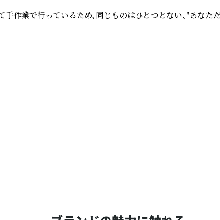
て手作業で行っているため、同じものはひとつとない、"あなた