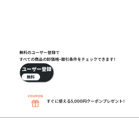
無料のユーザー登録で
すべての商品の卸価格・取引条件をチェックできます！
ユーザー登録
無料
すぐに使える5,000円クーポンプレゼント！