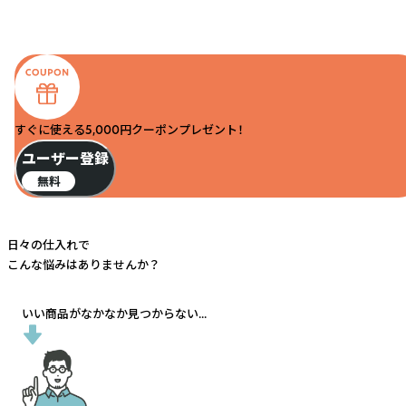
すぐに使える5,000円クーポンプレゼント！
ユーザー登録
無料
日々の仕入れで
こんな悩みはありませんか？
いい商品がなかなか見つからない...