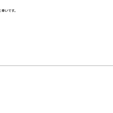
と幸いです。