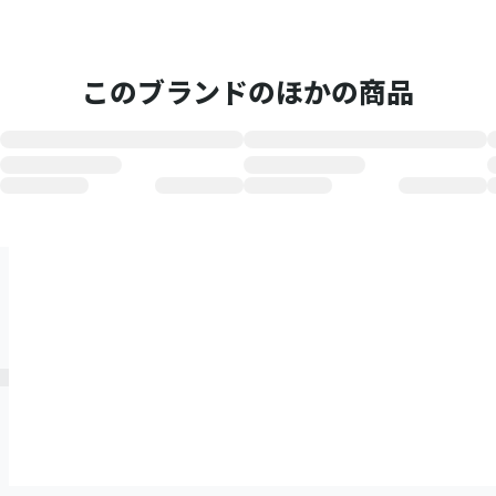
このブランドのほかの商品