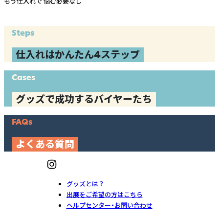
もう仕入れで
悩む必要なし
Steps
仕入れはかんたん4ステップ
Cases
グッズで成功するバイヤーたち
FAQs
よくある質問
グッズとは？
出展をご希望の方はこちら
ヘルプセンター・お問い合わせ