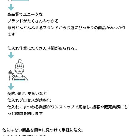
高品質でユニークな
ブランドがたくさんみつかる
毎日どんどんふえるブランドから
お店にぴったりの商品がみつかり
ます
仕入れ作業にたくさん時間が取られる...
契約、発注、支払いなど
仕入れプロセスが効率化
仕入れにまつわる業務がワンストップで完結し、
接客や販売業務にも
っと時間を割けます
他にはない商品を簡単に見つけて手軽に注文。