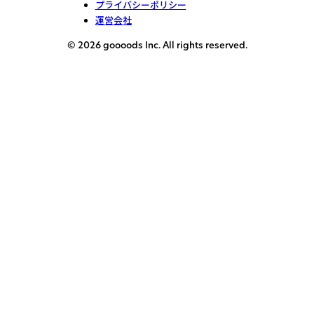
プライバシーポリシー
運営会社
© 2026 goooods Inc. All rights reserved.