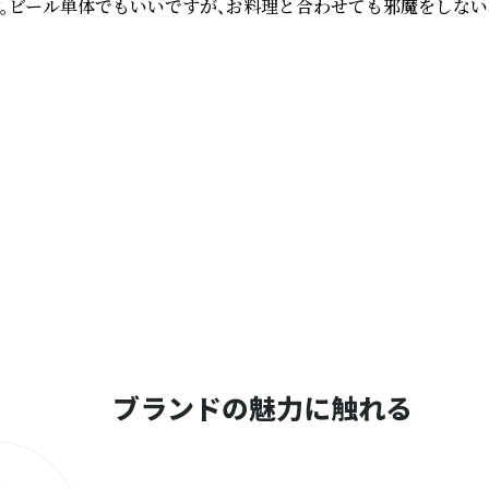
爽快です。ビール単体でもいいですが、お料理と合わせても邪魔をし
ブランドの魅力に触れる