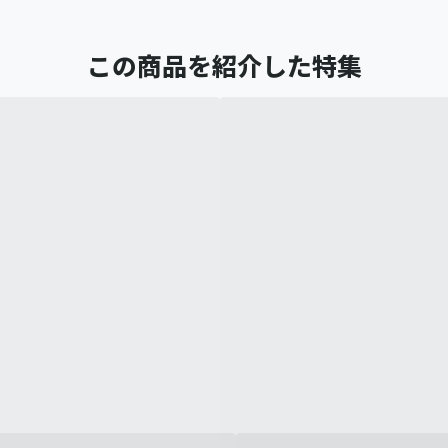
この商品を紹介した特集