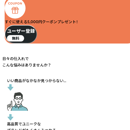
すぐに使える5,000円クーポンプレゼント！
ユーザー登録
無料
日々の仕入れで
こんな悩みはありませんか？
いい商品がなかなか見つからない...
高品質でユニークな