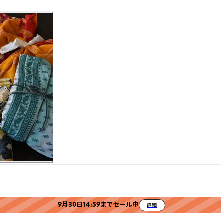
9月30日14:59までセール中
詳細