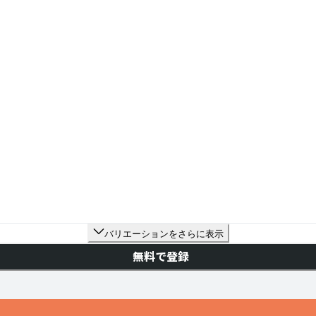
バリエーションをさらに表示
無料で登録