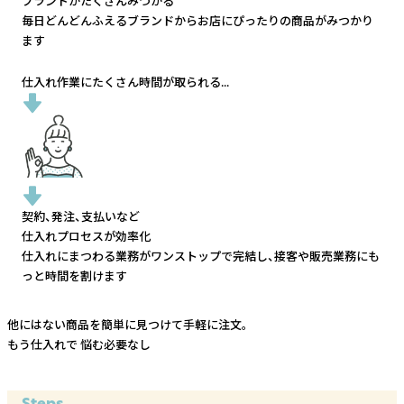
ブランドがたくさんみつかる
毎日どんどんふえるブランドから
お店にぴったりの商品がみつかり
ます
仕入れ作業にたくさん時間が取られる...
契約、発注、支払いなど
仕入れプロセスが効率化
仕入れにまつわる業務がワンストップで完結し、
接客や販売業務にも
っと時間を割けます
他にはない商品を簡単に見つけて手軽に注文。
もう仕入れで
悩む必要なし
Steps