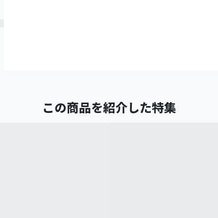
この商品を紹介した特集