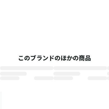
このブランドのほかの商品