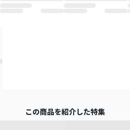
この商品を紹介した特集