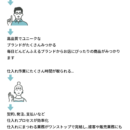
高品質でユニークな
ブランドがたくさんみつかる
毎日どんどんふえるブランドから
お店にぴったりの商品がみつかり
ます
仕入れ作業にたくさん時間が取られる...
契約、発注、支払いなど
仕入れプロセスが効率化
仕入れにまつわる業務がワンストップで完結し、
接客や販売業務にも