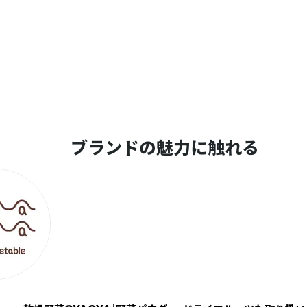
ブランドの魅力に触れる