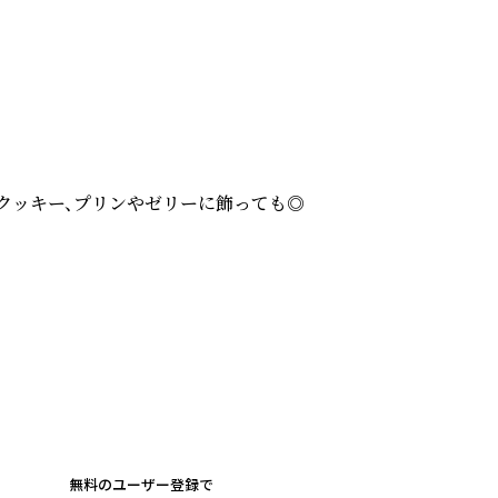
クッキー、プリンやゼリーに飾っても◎

無料のユーザー登録で