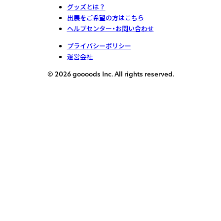
グッズとは？
出展をご希望の方はこちら
ヘルプセンター・お問い合わせ
プライバシーポリシー
運営会社
© 2026 goooods Inc. All rights reserved.