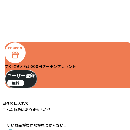
すぐに使える5,000円クーポンプレゼント！
ユーザー登録
無料
日々の仕入れで
こんな悩みはありませんか？
いい商品がなかなか見つからない...