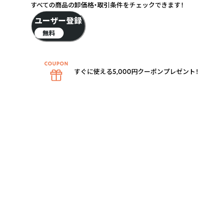
すべての商品の卸価格・取引条件をチェックできます！
ユーザー登録
無料
すぐに使える5,000円クーポンプレゼント！