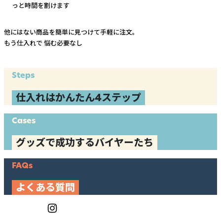
っと時間を割けます
他にはない商品を簡単に見つけて手軽に注文。
もう仕入れで
悩む必要なし
Steps
仕入れはかんたん4ステップ
Cases
グッズで成功するバイヤーたち
FAQs
よくある質問