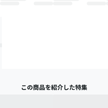
この商品を紹介した特集