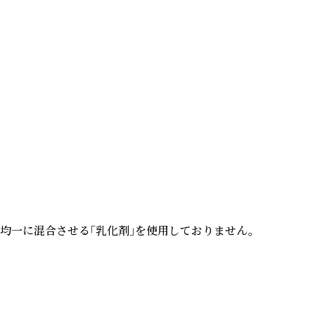
一に混合させる「乳化剤」を使用しておりません。
