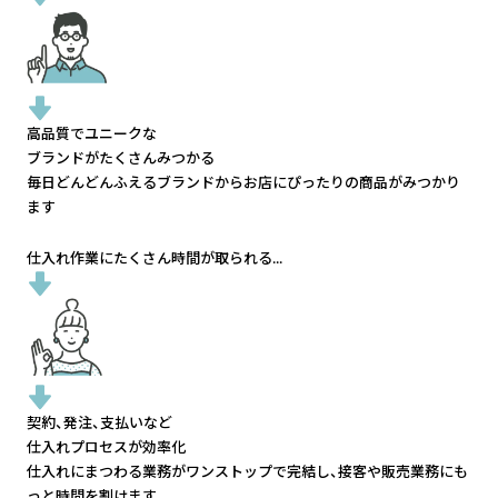
高品質でユニークな
ブランドがたくさんみつかる
毎日どんどんふえるブランドから
お店にぴったりの商品がみつかり
ます
仕入れ作業にたくさん時間が取られる...
契約、発注、支払いなど
仕入れプロセスが効率化
仕入れにまつわる業務がワンストップで完結し、
接客や販売業務にも
っと時間を割けます