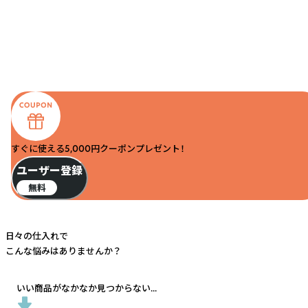
すぐに使える5,000円クーポンプレゼント！
ユーザー登録
無料
日々の仕入れで
こんな悩みはありませんか？
いい商品がなかなか見つからない...