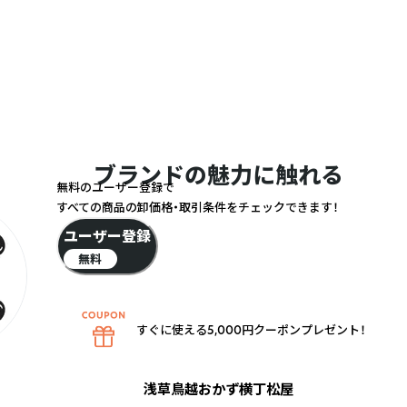
ブランドの魅力に触れる
無料のユーザー登録で
すべての商品の卸価格・取引条件をチェックできます！
ユーザー登録
無料
すぐに使える5,000円クーポンプレゼント！
浅草鳥越おかず横丁松屋