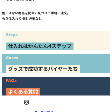
他にはない商品を簡単に見つけて手軽に注文。
もう仕入れで
悩む必要なし
Steps
仕入れはかんたん4ステップ
Cases
グッズで成功するバイヤーたち
FAQs
よくある質問