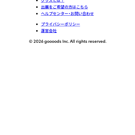
グッズとは？
出展をご希望の方はこちら
ヘルプセンター・お問い合わせ
プライバシーポリシー
運営会社
© 2026 goooods Inc. All rights reserved.