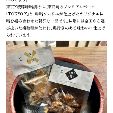
東京X焼豚味噌漬けは、東京発のプレミアムポーク
「TOKYO X」と、味噌ソムリエが仕上げたオリジナル味
噌を組み合わせた贅沢な一品です。味噌には全国から選
び抜いた複数種が使われ、奥行きのある味わいに仕上げ
られています。