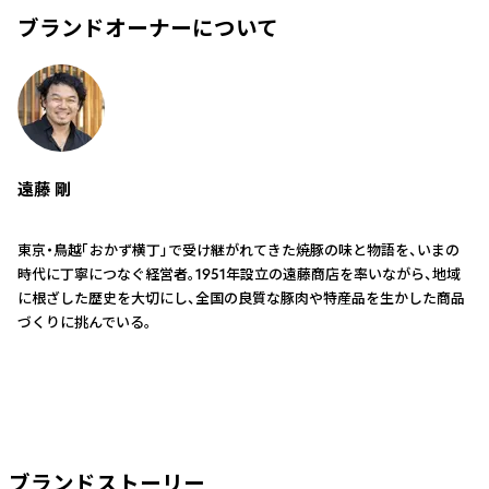
ブランドオーナーについて
遠藤 剛
東京・鳥越「おかず横丁」で受け継がれてきた焼豚の味と物語を、いまの
時代に丁寧につなぐ経営者。1951年設立の遠藤商店を率いながら、地域
に根ざした歴史を大切にし、全国の良質な豚肉や特産品を生かした商品
づくりに挑んでいる。
ブランドストーリー