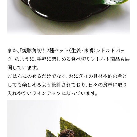
また、「焼豚角切り2種セット（生姜・味噌）レトルトパッ
ク」のように、手軽に楽しめる食べ切りレトルト商品も展
開しています。
ごはんにのせるだけでなく、おにぎりの具材や酒の肴と
しても楽しめるよう設計されており、日々の食卓に取り
入れやすいラインナップになっています。