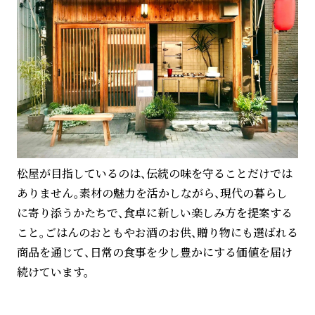
松屋が目指しているのは、伝統の味を守ることだけでは
ありません。素材の魅力を活かしながら、現代の暮らし
に寄り添うかたちで、食卓に新しい楽しみ方を提案する
こと。ごはんのおともやお酒のお供、贈り物にも選ばれる
商品を通じて、日常の食事を少し豊かにする価値を届け
続けています。