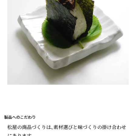
製品へのこだわり
松屋の商品づくりは、素材選びと味づくりの掛け合わせ
にあります。