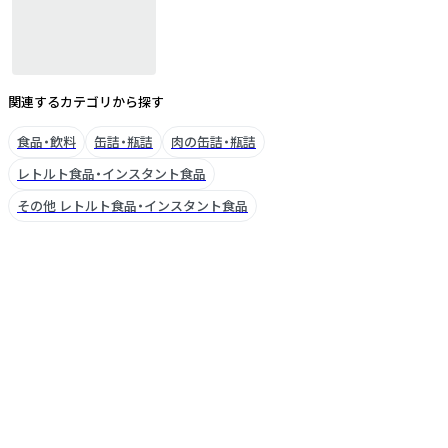
関連するカテゴリから探す
食品・飲料
缶詰・瓶詰
肉の缶詰・瓶詰
レトルト食品・インスタント食品
その他 レトルト食品・インスタント食品
ブランドについて