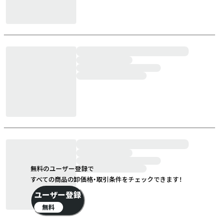
無料のユーザー登録で
すべての商品の卸価格・取引条件をチェックできます！
ユーザー登録
無料