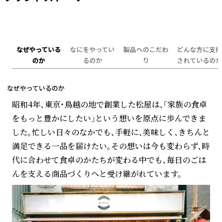
なぜやっている
なにをやってい
製品へのこだわ
どんな方に支持
のか
るのか
り
されているのか
なぜやっているのか
昭和4年、東京・鳥越の地で創業した松屋は、「家族の食卓
をもっと豊かにしたい」という想いを原点に歩んできま
した。忙しい日々のなかでも、手軽に、美味しく、きちんと
満足できる一品を届けたい。その想いは今も変わらず、時
代に合わせて食卓のかたちが変わる中でも、毎日のごは
んを支える商品づくりへと受け継がれています。