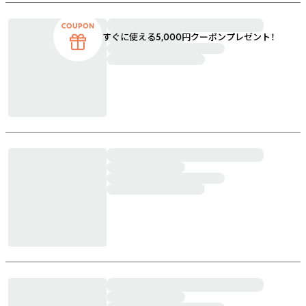
すぐに使える5,000円クーポンプレゼント！