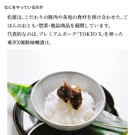
なにをやっているのか
松屋は、こだわりの豚肉や各地の食材を掛け合わせた、ご
はんのおとも・惣菜・瓶詰商品を展開しています。
代表的なのは、プレミアムポーク「TOKYO X」を使った
東京X焼豚味噌漬け。