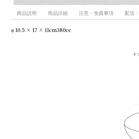
商品説明
商品詳細
注意・免責事項
配送
φ 10.5 × 17 × 11cm380cc
続きを読む
ト