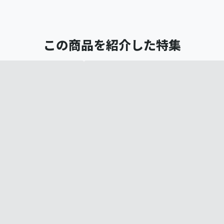
この商品を紹介した特集