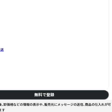
発送
無料で登録
後、卸価格などの情報の表示や、販売元にメッセージの送信、商品の仕入れが可
ます