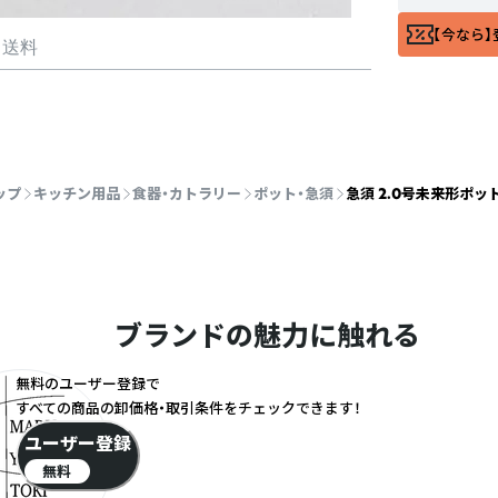
【今なら】
・送料
ップ
キッチン用品
食器・カトラリー
ポット・急須
急須 2.0号未来形ポット
ブランドの魅力に触れる
無料のユーザー登録で
すべての商品の卸価格・取引条件をチェックできます！
ユーザー登録
無料