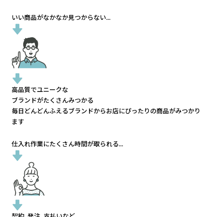
いい商品がなかなか見つからない...
高品質でユニークな
ブランドがたくさんみつかる
毎日どんどんふえるブランドから
お店にぴったりの商品がみつかり
ます
仕入れ作業にたくさん時間が取られる...
契約、発注、支払いなど