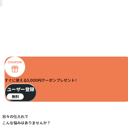
すぐに使える5,000円クーポンプレゼント！
ユーザー登録
無料
日々の仕入れで
こんな悩みはありませんか？