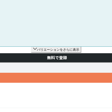
バリエーションをさらに表示
無料で登録