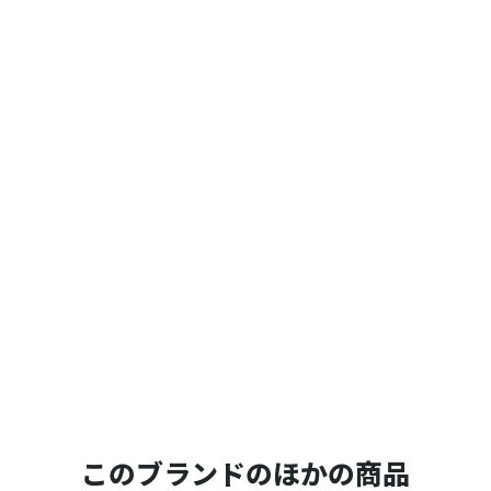
このブランドのほかの商品