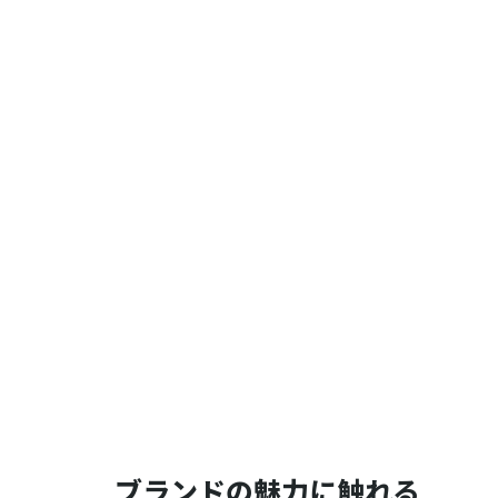
ブランドの魅力に触れる