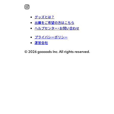
グッズとは？
出展をご希望の方はこちら
ヘルプセンター・お問い合わせ
プライバシーポリシー
運営会社
© 2026 goooods Inc. All rights reserved.