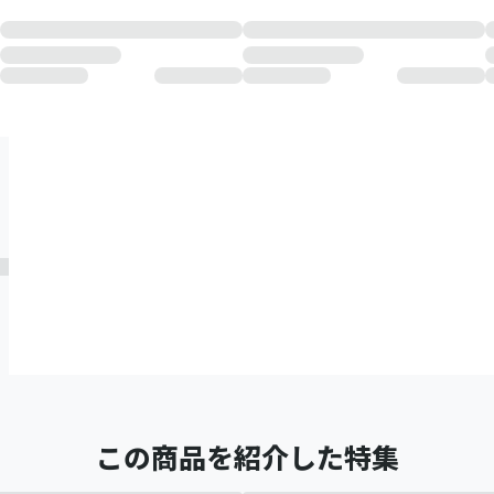
この商品を紹介した特集