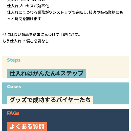
仕入れプロセスが効率化
仕入れにまつわる業務がワンストップで完結し、
接客や販売業務にも
っと時間を割けます
他にはない商品を簡単に見つけて手軽に注文。
もう仕入れで
悩む必要なし
Steps
仕入れはかんたん4ステップ
Cases
グッズで成功するバイヤーたち
FAQs
よくある質問