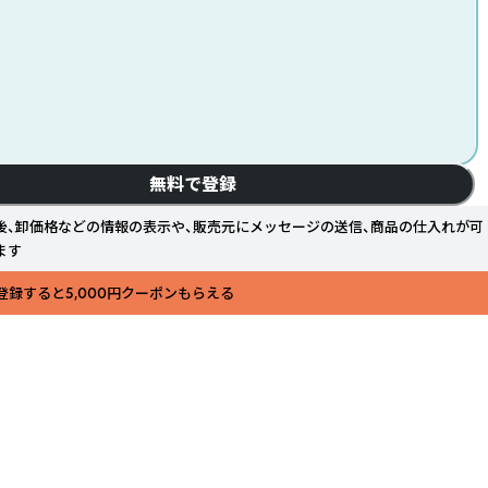
無料で登録
後、卸価格などの情報の表示や、販売元にメッセージの送信、商品の仕入れが可
ます
登録すると5,000円クーポンもらえる