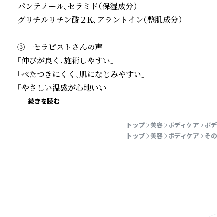
パンテノール、セラミド（保湿成分）

グリチルリチン酸２K、アラントイン（整肌成分）

③	セラピストさんの声

「伸びが良く、施術しやすい」

「べたつきにくく、肌になじみやすい」

「やさしい温感が心地いい」
続きを読む
トップ
美容
ボディケア
ボデ
トップ
美容
ボディケア
その