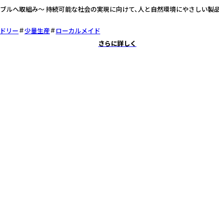
ブルへ取組み～ 持続可能な社会の実現に向けて、人と自然環境にやさしい製
ドリー
少量生産
ローカルメイド
さらに詳しく