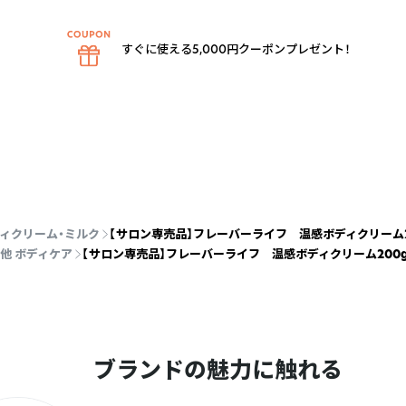
すぐに使える5,000円クーポンプレゼント！
ィクリーム・ミルク
【サロン専売品】フレーバーライフ 温感ボディクリーム
他 ボディケア
【サロン専売品】フレーバーライフ 温感ボディクリーム200
ブランドの魅力に触れる