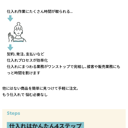
仕入れ作業にたくさん時間が取られる...
契約、発注、支払いなど
仕入れプロセスが効率化
仕入れにまつわる業務がワンストップで完結し、
接客や販売業務にも
っと時間を割けます
他にはない商品を簡単に見つけて手軽に注文。
もう仕入れで
悩む必要なし
Steps
仕入れはかんたん4ステップ