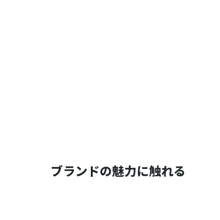
ブランドの魅力に触れる