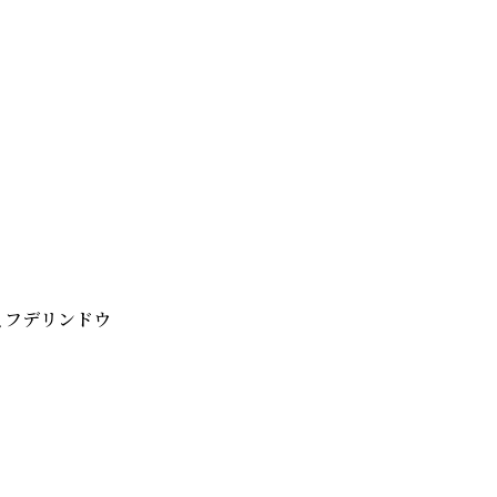
フデリンドウ
