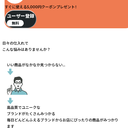
すぐに使える5,000円クーポンプレゼント！
ユーザー登録
無料
日々の仕入れで
こんな悩みはありませんか？
いい商品がなかなか見つからない...
高品質でユニークな
ブランドがたくさんみつかる
毎日どんどんふえるブランドから
お店にぴったりの商品がみつかり
ます