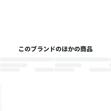
このブランドのほかの商品