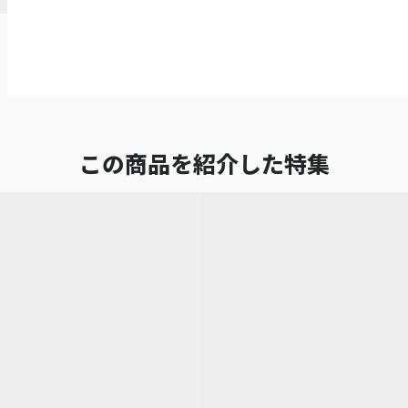
この商品を紹介した特集