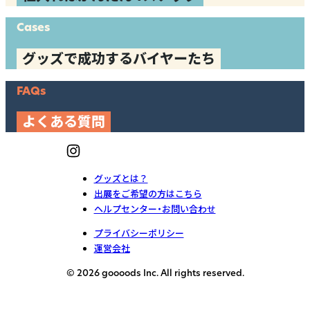
Cases
グッズで成功するバイヤーたち
FAQs
よくある質問
グッズとは？
出展をご希望の方はこちら
ヘルプセンター・お問い合わせ
プライバシーポリシー
運営会社
© 2026 goooods Inc. All rights reserved.