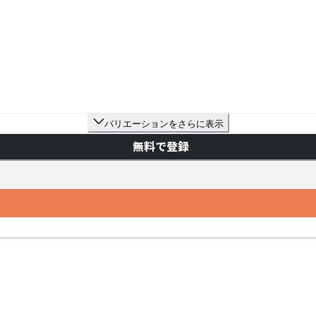
バリエーションをさらに表示
無料で登録