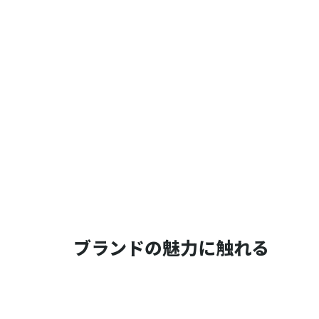
ブランドの魅力に触れる