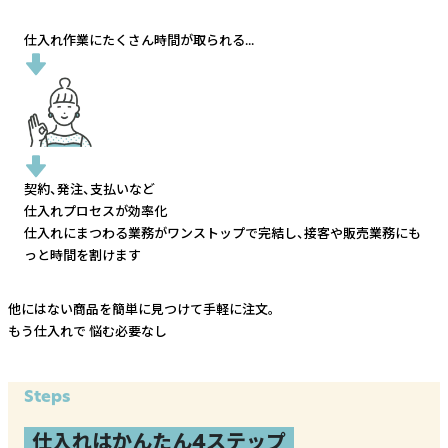
仕入れ作業にたくさん時間が取られる...
契約、発注、支払いなど
仕入れプロセスが効率化
仕入れにまつわる業務がワンストップで完結し、
接客や販売業務にも
っと時間を割けます
他にはない商品を簡単に見つけて手軽に注文。
もう仕入れで
悩む必要なし
Steps
仕入れはかんたん4ステップ