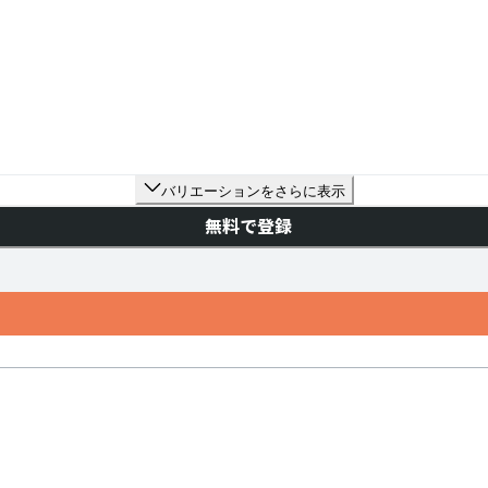
バリエーションをさらに表示
無料で登録