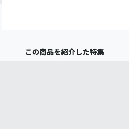
この商品を紹介した特集