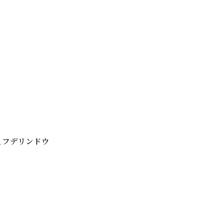
フデリンドウ
