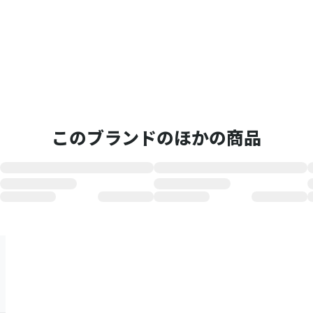
このブランドのほかの商品