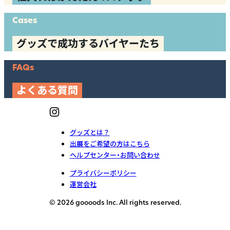
Cases
グッズで成功するバイヤーたち
FAQs
よくある質問
グッズとは？
出展をご希望の方はこちら
ヘルプセンター・お問い合わせ
プライバシーポリシー
運営会社
© 2026 goooods Inc. All rights reserved.