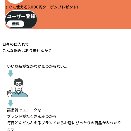
すぐに使える5,000円クーポンプレゼント！
ユーザー登録
無料
日々の仕入れで
こんな悩みはありませんか？
いい商品がなかなか見つからない...
高品質でユニークな
ブランドがたくさんみつかる
毎日どんどんふえるブランドから
お店にぴったりの商品がみつかり
ます