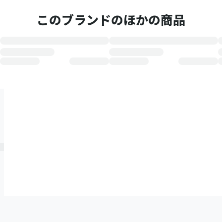
このブランドのほかの商品