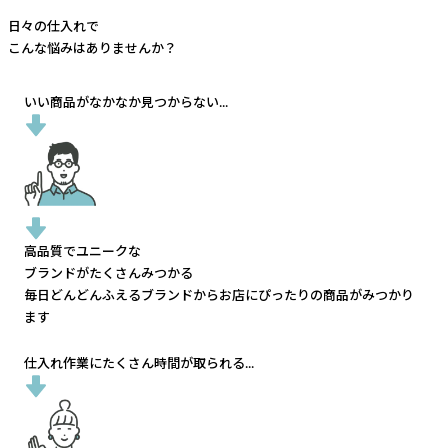
日々の仕入れで
こんな悩みはありませんか？
いい商品がなかなか見つからない...
高品質でユニークな
ブランドがたくさんみつかる
毎日どんどんふえるブランドから
お店にぴったりの商品がみつかり
ます
仕入れ作業にたくさん時間が取られる...