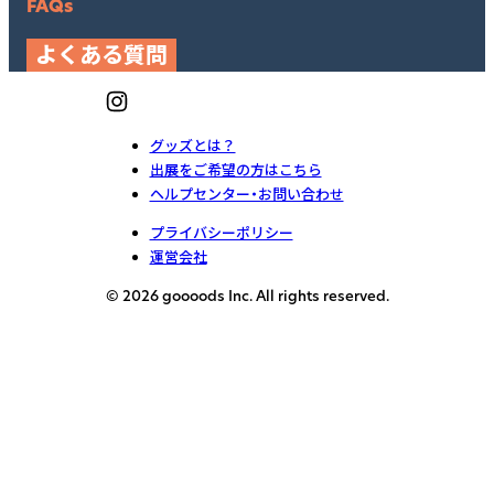
FAQs
よくある質問
グッズとは？
出展をご希望の方はこちら
ヘルプセンター・お問い合わせ
プライバシーポリシー
運営会社
© 2026 goooods Inc. All rights reserved.