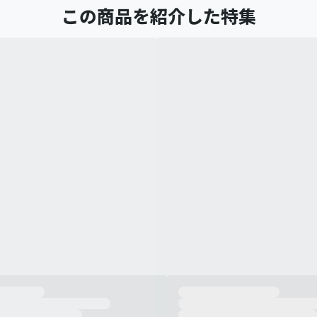
この商品を紹介した特集