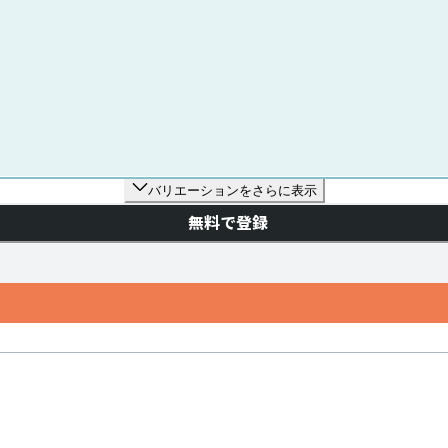
バリエーションをさらに表示
無料で登録