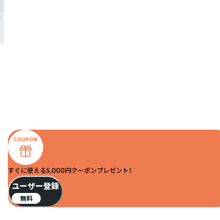
すぐに使える5,000円クーポンプレゼント！
ユーザー登録
無料