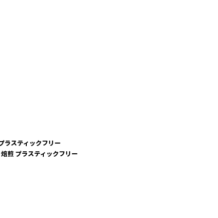
 プラスティックフリー
包 焙煎 プラスティックフリー