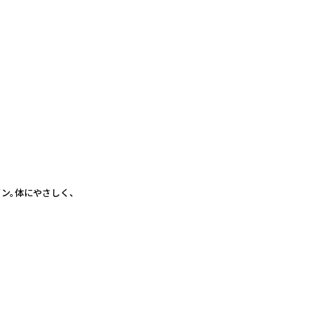
ン。体にやさしく、