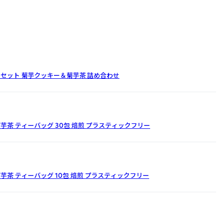
セット 菊芋クッキー＆菊芋茶 詰め合わせ
芋茶 ティーバッグ 30包 焙煎 プラスティックフリー
芋茶 ティーバッグ 10包 焙煎 プラスティックフリー