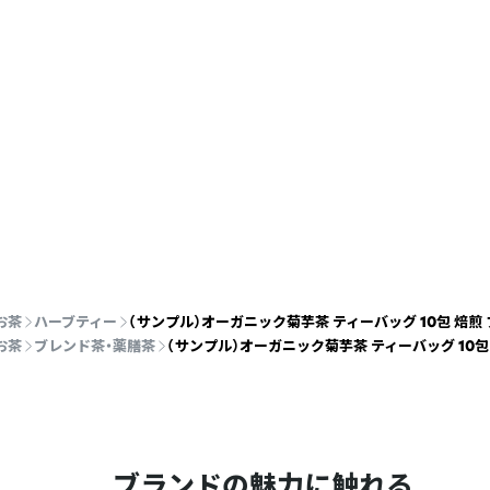
お茶
ハーブティー
（サンプル）オーガニック菊芋茶 ティーバッグ 10包 焙煎
お茶
ブレンド茶・薬膳茶
（サンプル）オーガニック菊芋茶 ティーバッグ 10
ブランドの魅力に触れる