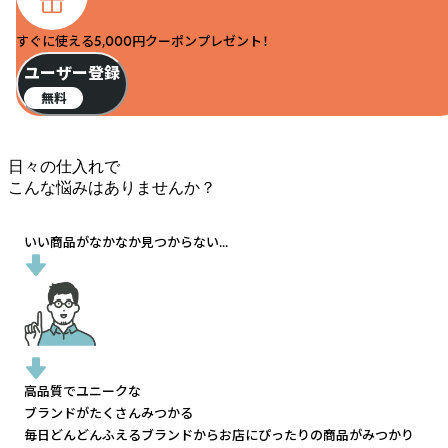
すぐに使える5,000円クーポンプレゼント！
ユーザー登録
無料
日々の仕入れで
こんな悩みはありませんか？
いい商品がなかなか見つからない...
高品質でユニークな
ブランドがたくさんみつかる
毎日どんどんふえるブランドから
お店にぴったりの商品がみつかり