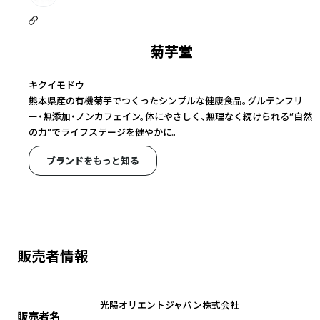
菊芋堂
キクイモドウ
熊本県産の有機菊芋でつくったシンプルな健康食品。グルテンフリ
ー・無添加・ノンカフェイン。体にやさしく、無理なく続けられる“自然
の力”でライフステージを健やかに。
ブランドをもっと知る
販売者情報
光陽オリエントジャパン株式会社
販売者名