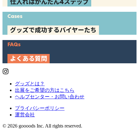
仕入れはかんたん4ステップ
Cases
グッズで成功するバイヤーたち
FAQs
よくある質問
グッズとは？
出展をご希望の方はこちら
ヘルプセンター・お問い合わせ
プライバシーポリシー
運営会社
© 2026 goooods Inc. All rights reserved.