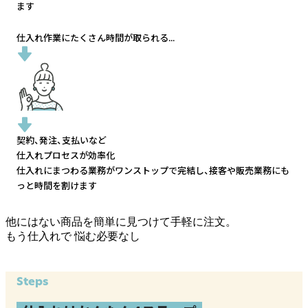
ます
仕入れ作業にたくさん時間が取られる...
契約、発注、支払いなど
仕入れプロセスが効率化
仕入れにまつわる業務がワンストップで完結し、
接客や販売業務にも
っと時間を割けます
他にはない商品を簡単に見つけて手軽に注文。
もう仕入れで
悩む必要なし
Steps