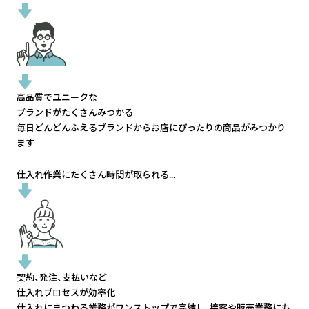
高品質でユニークな
ブランドがたくさんみつかる
毎日どんどんふえるブランドから
お店にぴったりの商品がみつかり
ます
仕入れ作業にたくさん時間が取られる...
契約、発注、支払いなど
仕入れプロセスが効率化
仕入れにまつわる業務がワンストップで完結し、
接客や販売業務にも