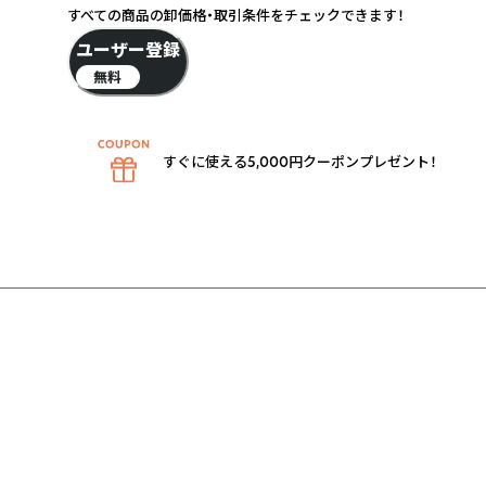
すべての商品の卸価格・取引条件をチェックできます！
ユーザー登録
無料
すぐに使える5,000円クーポンプレゼント！