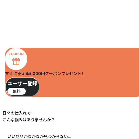
すぐに使える5,000円クーポンプレゼント！
ユーザー登録
無料
日々の仕入れで
こんな悩みはありませんか？
いい商品がなかなか見つからない...