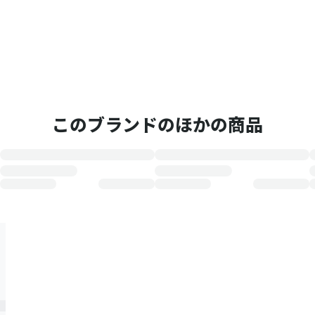
このブランドのほかの商品