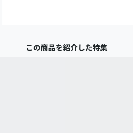
この商品を紹介した特集