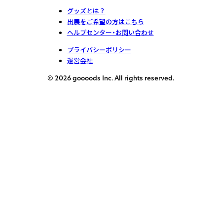
グッズとは？
出展をご希望の方はこちら
ヘルプセンター・お問い合わせ
プライバシーポリシー
運営会社
© 2026 goooods Inc. All rights reserved.