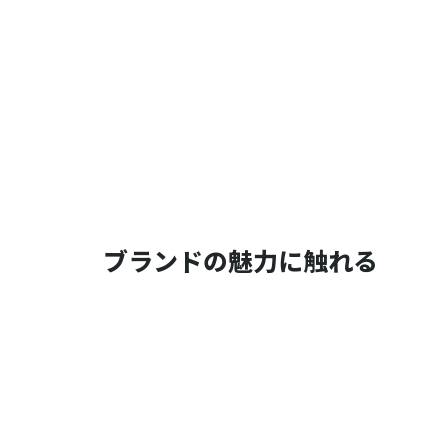
ブランドの魅力に触れる