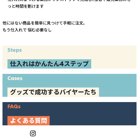
っと時間を割けます
他にはない商品を簡単に見つけて手軽に注文。
もう仕入れで
悩む必要なし
Steps
仕入れはかんたん4ステップ
Cases
グッズで成功するバイヤーたち
FAQs
よくある質問