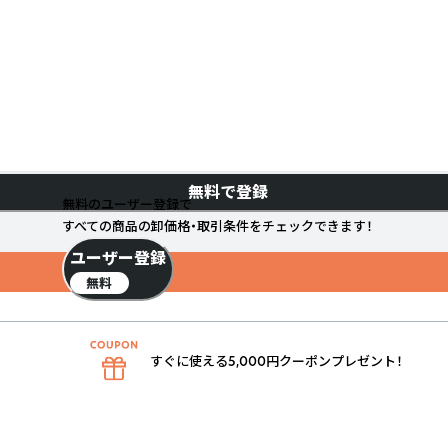
無料で登録
無料のユーザー登録で
すべての商品の卸価格・取引条件をチェックできます！
ユーザー登録
無料
すぐに使える5,000円クーポンプレゼント！