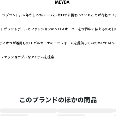
MEYBA
ーツブランド。 82年から92年にFCバルセロナに携わっていたことが有名で
ンドがフットボールとファッションのクロスオーバーを世界中に伝えるため日
ディオラが着用したFCバルセロナのユニフォームを提供していたMEYBA（
いファッショナブルなアイテムを提案
このブランドのほかの商品