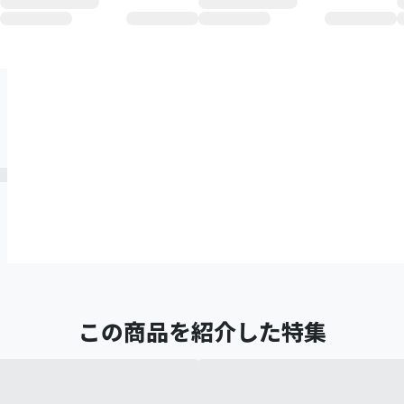
この商品を紹介した特集