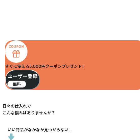
すぐに使える5,000円クーポンプレゼント！
ユーザー登録
無料
日々の仕入れで
こんな悩みはありませんか？
いい商品がなかなか見つからない...