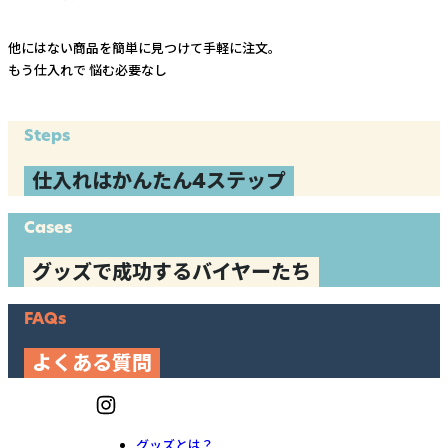
他にはない商品を簡単に見つけて手軽に注文。
もう仕入れで
悩む必要なし
Steps
仕入れはかんたん4ステップ
Cases
グッズで成功するバイヤーたち
FAQs
よくある質問
グッズとは？