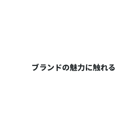
ブランドの魅力に触れる