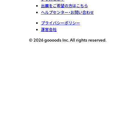
出展をご希望の方はこちら
ヘルプセンター・お問い合わせ
プライバシーポリシー
運営会社
© 2026 goooods Inc. All rights reserved.