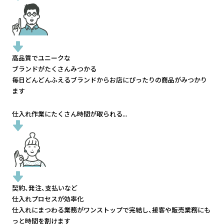
高品質でユニークな
ブランドがたくさんみつかる
毎日どんどんふえるブランドから
お店にぴったりの商品がみつかり
ます
仕入れ作業にたくさん時間が取られる...
契約、発注、支払いなど
仕入れプロセスが効率化
仕入れにまつわる業務がワンストップで完結し、
接客や販売業務にも
っと時間を割けます