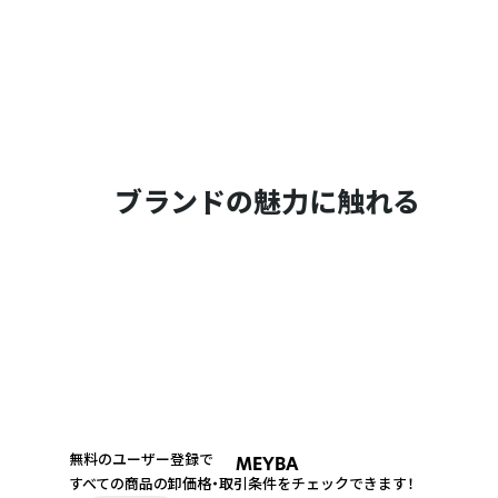
ブランドの魅力に触れる
無料のユーザー登録で
MEYBA
すべての商品の卸価格・取引条件をチェックできます！