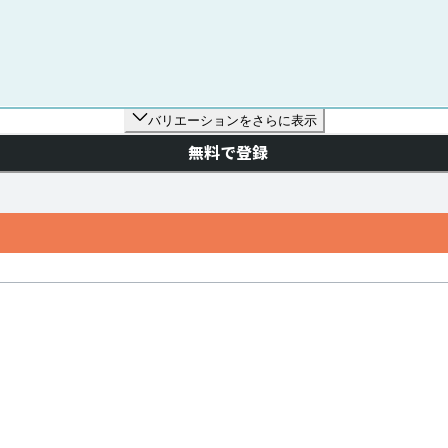
バリエーションをさらに表示
無料で登録