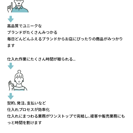
高品質でユニークな
ブランドがたくさんみつかる
毎日どんどんふえるブランドから
お店にぴったりの商品がみつかり
ます
仕入れ作業にたくさん時間が取られる...
契約、発注、支払いなど
仕入れプロセスが効率化
仕入れにまつわる業務がワンストップで完結し、
接客や販売業務にも
っと時間を割けます