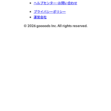
ヘルプセンター・お問い合わせ
プライバシーポリシー
運営会社
© 2026 goooods Inc. All rights reserved.