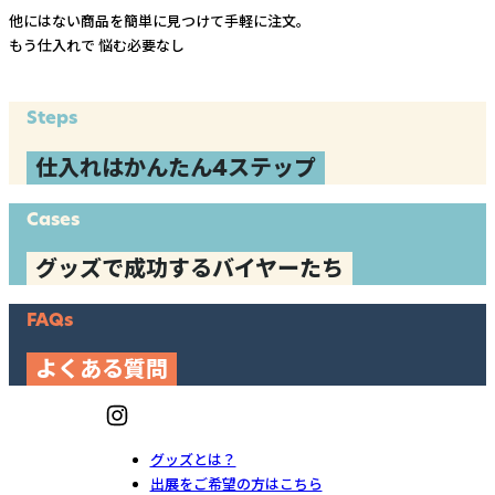
他にはない商品を簡単に見つけて手軽に注文。
もう仕入れで
悩む必要なし
Steps
仕入れはかんたん4ステップ
Cases
グッズで成功するバイヤーたち
FAQs
よくある質問
グッズとは？
出展をご希望の方はこちら