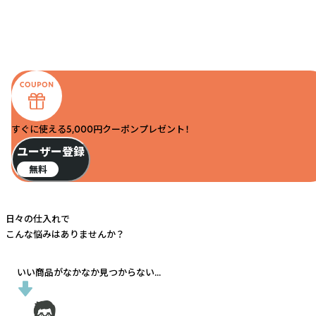
すぐに使える5,000円クーポンプレゼント！
ユーザー登録
無料
日々の仕入れで
こんな悩みはありませんか？
いい商品がなかなか見つからない...