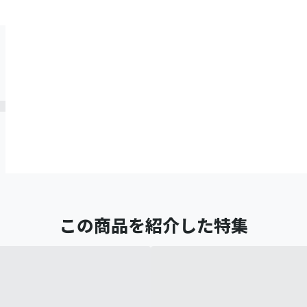
この商品を紹介した特集