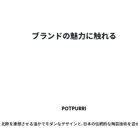
ブランドの魅力に触れる
POTPURRI
持ち、北欧を連想させる温かでモダンなデザインと、日本の伝統的な陶芸技術を混