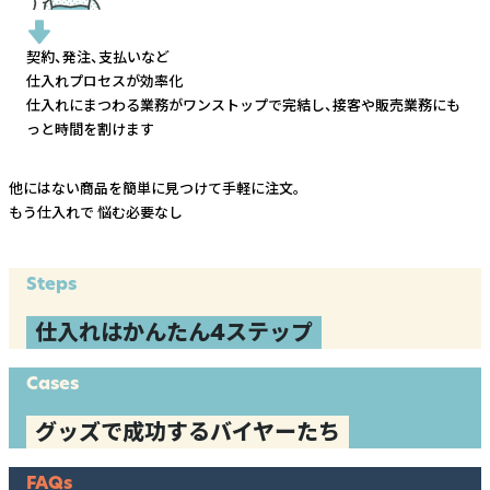
契約、発注、支払いなど
仕入れプロセスが効率化
仕入れにまつわる業務がワンストップで完結し、
接客や販売業務にも
っと時間を割けます
他にはない商品を簡単に見つけて手軽に注文。
もう仕入れで
悩む必要なし
Steps
仕入れはかんたん4ステップ
Cases
グッズで成功するバイヤーたち
FAQs