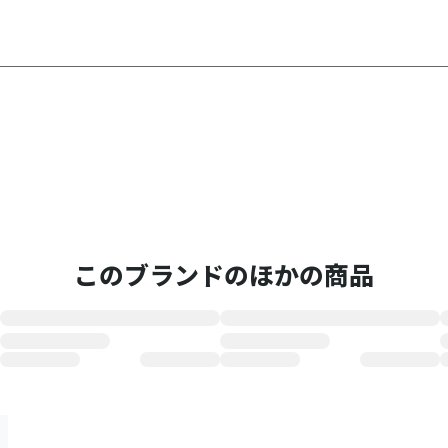
このブランドのほかの商品