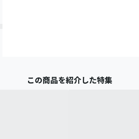
この商品を紹介した特集