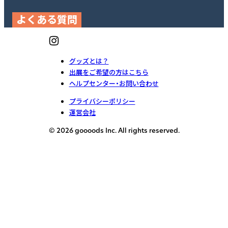
よくある質問
グッズとは？
出展をご希望の方はこちら
ヘルプセンター・お問い合わせ
プライバシーポリシー
運営会社
© 2026 goooods Inc. All rights reserved.