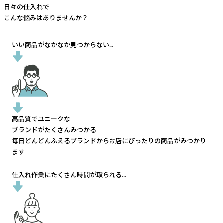
日々の仕入れで
こんな悩みはありませんか？
いい商品がなかなか見つからない...
高品質でユニークな
ブランドがたくさんみつかる
毎日どんどんふえるブランドから
お店にぴったりの商品がみつかり
ます
仕入れ作業にたくさん時間が取られる...