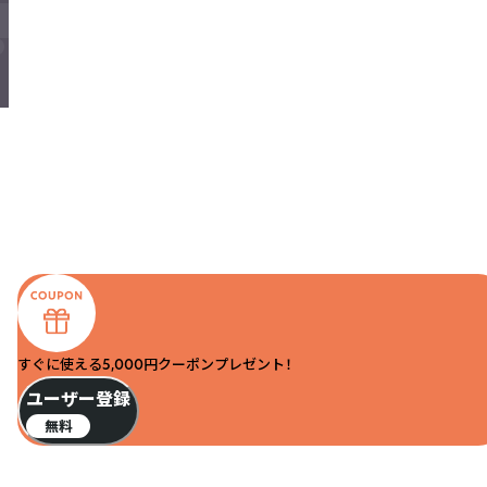
すぐに使える5,000円クーポンプレゼント！
ユーザー登録
無料