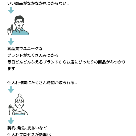
いい商品がなかなか見つからない...
高品質でユニークな
ブランドがたくさんみつかる
毎日どんどんふえるブランドから
お店にぴったりの商品がみつかり
ます
仕入れ作業にたくさん時間が取られる...
契約、発注、支払いなど
仕入れプロセスが効率化