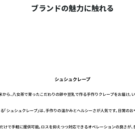
ブランドの魅力に触れる
シュシュクレープ
留米から、八女茶で育ったこだわりの卵や豆乳で作る手作りクレープをお届け。
する「シュシュクレープ」は、手作りの温かみとヘルシーさが人気です。日常のお
だけで手軽に提供可能。ロスを抑えつつ対応できるオペレーションの良さが、