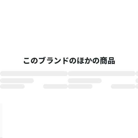
このブランドのほかの商品