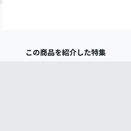
この商品を紹介した特集