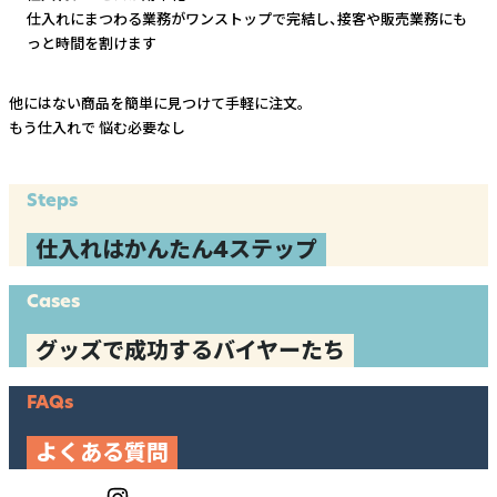
仕入れにまつわる業務がワンストップで完結し、
接客や販売業務にも
っと時間を割けます
他にはない商品を簡単に見つけて手軽に注文。
もう仕入れで
悩む必要なし
Steps
仕入れはかんたん4ステップ
Cases
グッズで成功するバイヤーたち
FAQs
よくある質問