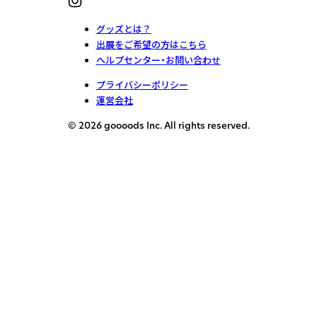
グッズとは？
出展をご希望の方はこちら
ヘルプセンター・お問い合わせ
プライバシーポリシー
運営会社
© 2026 goooods Inc. All rights reserved.