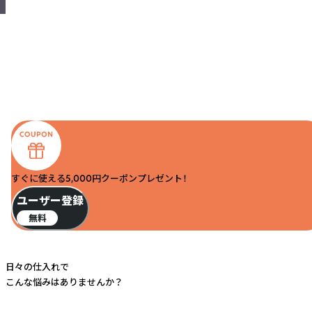
すぐに使える5,000円クーポンプレゼント！
ユーザー登録
無料
日々の仕入れで
こんな悩みはありませんか？