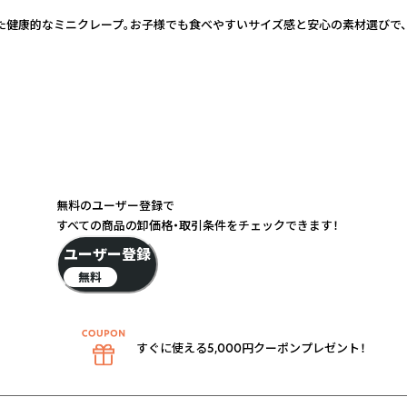
た健康的なミニクレープ。お子様でも食べやすいサイズ感と安心の素材選びで
無料のユーザー登録で
すべての商品の卸価格・取引条件をチェックできます！
ユーザー登録
無料
すぐに使える5,000円クーポンプレゼント！