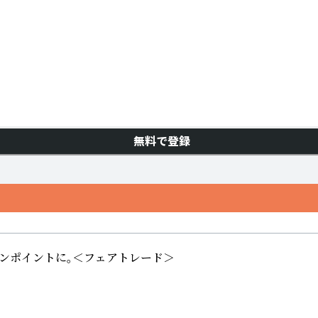
無料で登録
ンポイントに。＜フェアトレード＞