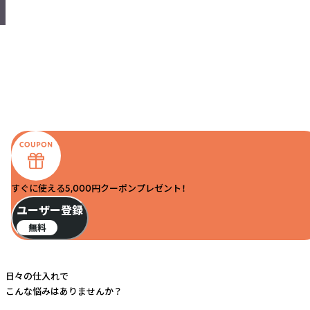
すぐに使える5,000円クーポンプレゼント！
ユーザー登録
無料
日々の仕入れで
こんな悩みはありませんか？