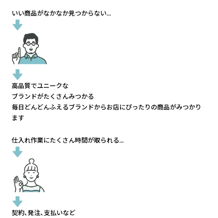
いい商品がなかなか見つからない...
高品質でユニークな
ブランドがたくさんみつかる
毎日どんどんふえるブランドから
お店にぴったりの商品がみつかり
ます
仕入れ作業にたくさん時間が取られる...
契約、発注、支払いなど