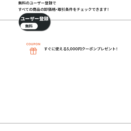
無料のユーザー登録で
すべての商品の卸価格・取引条件をチェックできます！
ユーザー登録
無料
すぐに使える5,000円クーポンプレゼント！