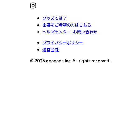
グッズとは？
出展をご希望の方はこちら
ヘルプセンター・お問い合わせ
プライバシーポリシー
運営会社
© 2026 goooods Inc. All rights reserved.