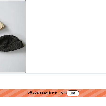
9月30日14:59までセール中
詳細