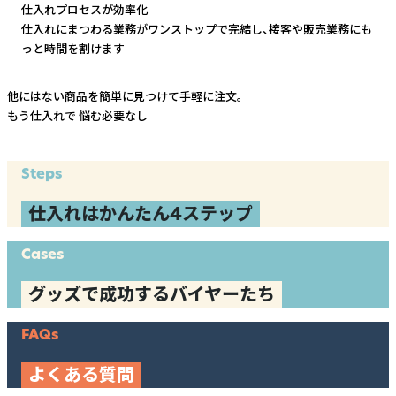
仕入れプロセスが効率化
仕入れにまつわる業務がワンストップで完結し、
接客や販売業務にも
っと時間を割けます
他にはない商品を簡単に見つけて手軽に注文。
もう仕入れで
悩む必要なし
Steps
仕入れはかんたん4ステップ
Cases
グッズで成功するバイヤーたち
FAQs
よくある質問