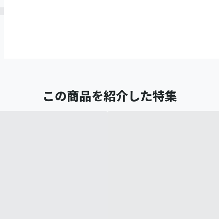
この商品を紹介した特集