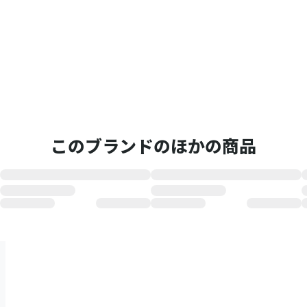
このブランドのほかの商品