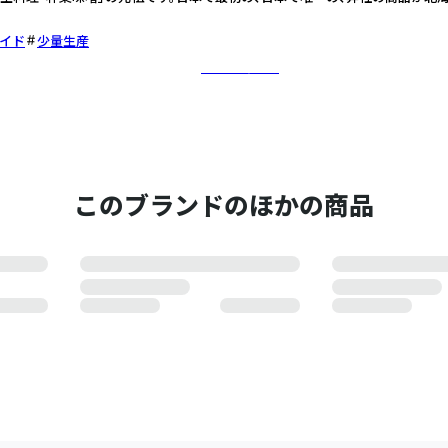
イド
少量生産
さらに詳しく
このブランドのほかの商品