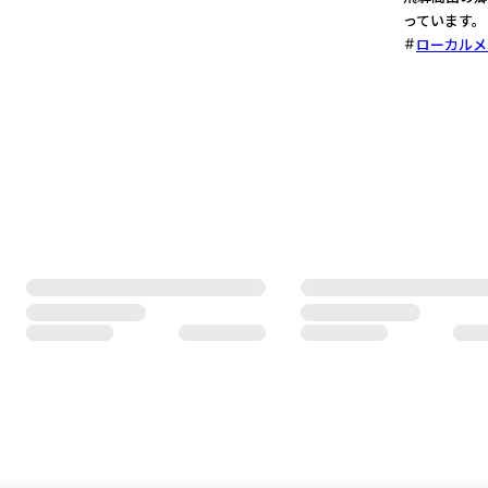
っています。
ローカルメ